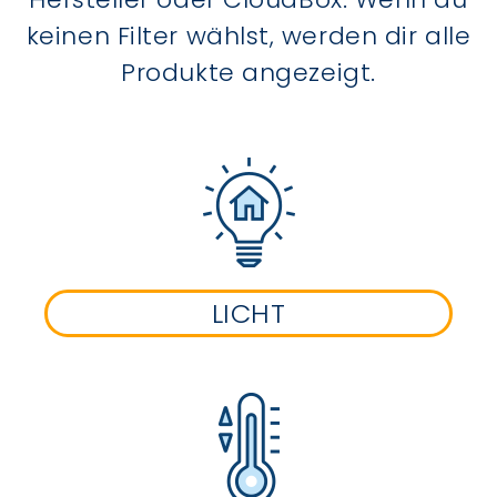
keinen Filter wählst, werden dir alle
Produkte angezeigt.
LICHT