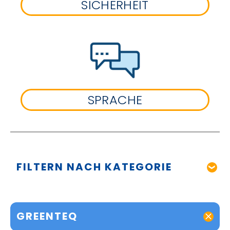
SICHERHEIT
SPRACHE
FILTERN NACH KATEGORIE
GREENTEQ