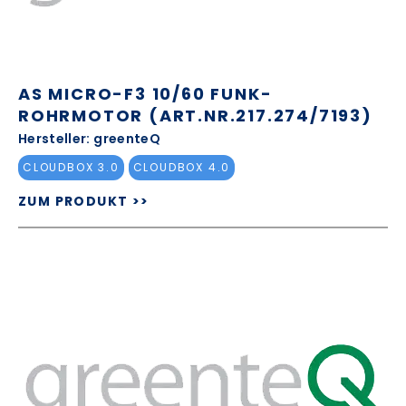
AS MICRO-F3 10/60 FUNK-
ROHRMOTOR (ART.NR.217.274/7193)
Hersteller: greenteQ
CLOUDBOX 3.0
CLOUDBOX 4.0
ZUM PRODUKT >>