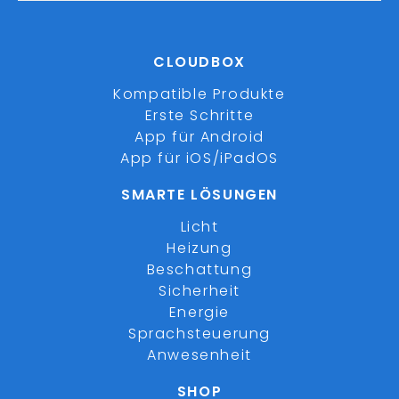
CLOUDBOX
Kompatible Produkte
Erste Schritte
App für Android
App für iOS/iPadOS
SMARTE LÖSUNGEN
Licht
Heizung
Beschattung
Sicherheit
Energie
Sprachsteuerung
Anwesenheit
SHOP