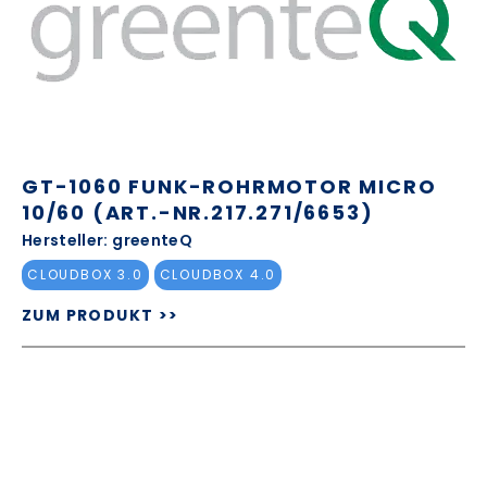
GT-1060 FUNK-ROHRMOTOR MICRO
10/60 (ART.-NR.217.271/6653)
Hersteller: greenteQ
CLOUDBOX 3.0
CLOUDBOX 4.0
ZUM PRODUKT >>