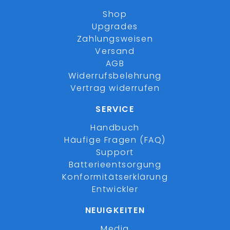
Shop
Upgrades
Zahlungsweisen
Versand
AGB
Widerrufsbelehrung
Vertrag widerrufen
SERVICE
Handbuch
Häufige Fragen (FAQ)
Support
Batterieentsorgung
Konformitätserklärung
Entwickler
NEUIGKEITEN
Media