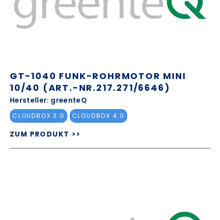
GT-1040 FUNK-ROHRMOTOR MINI
10/40 (ART.-NR.217.271/6646)
Hersteller: greenteQ
CLOUDBOX 3.0
CLOUDBOX 4.0
ZUM PRODUKT >>