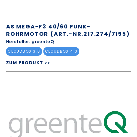
AS MEGA-F3 40/60 FUNK-
ROHRMOTOR (ART.-NR.217.274/7195)
Hersteller: greenteQ
CLOUDBOX 3.0
CLOUDBOX 4.0
ZUM PRODUKT >>