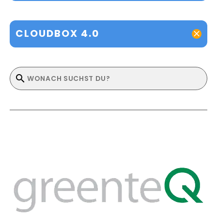
CLOUDBOX 4.0