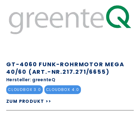
GT-4060 FUNK-ROHRMOTOR MEGA
40/60 (ART.-NR.217.271/6655)
Hersteller: greenteQ
CLOUDBOX 3.0
CLOUDBOX 4.0
ZUM PRODUKT >>