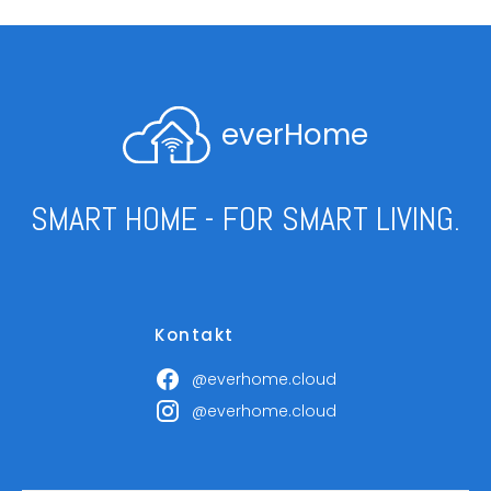
everHome
SMART HOME - FOR SMART LIVING.
Kontakt
@everhome.cloud
@everhome.cloud