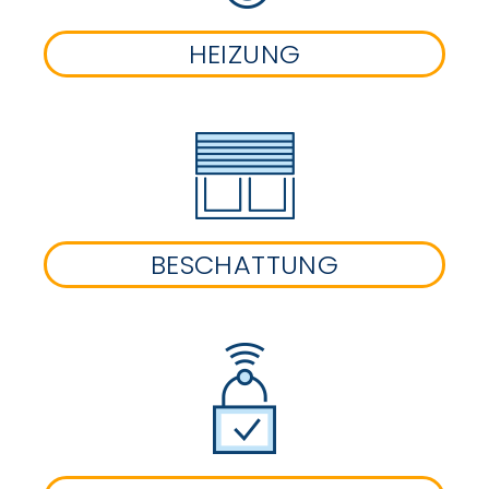
HEIZUNG
BESCHATTUNG