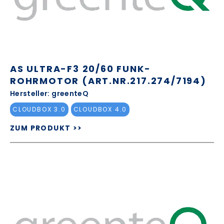
AS ULTRA-F3 20/60 FUNK-
ROHRMOTOR (ART.NR.217.274/7194)
Hersteller: greenteQ
CLOUDBOX 3.0
CLOUDBOX 4.0
ZUM PRODUKT >>