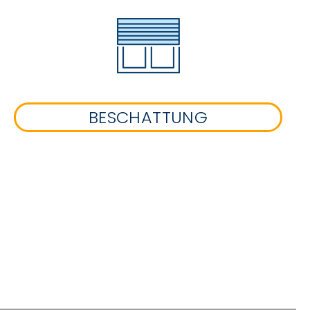
BESCHATTUNG