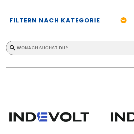
FILTERN NACH KATEGORIE