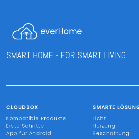
everHome
SMART HOME - FOR SMART LIVING.
CLOUDBOX
SMARTE LÖSUN
Kompatible Produkte
Licht
Erste Schritte
Heizung
App für Android
Beschattung