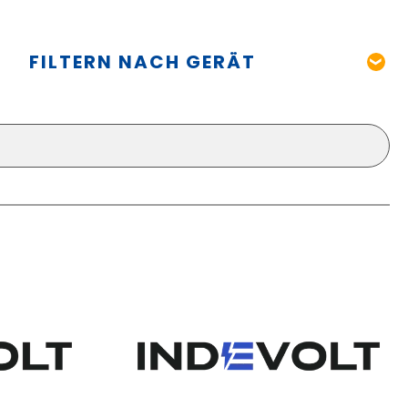
FILTERN NACH GERÄT