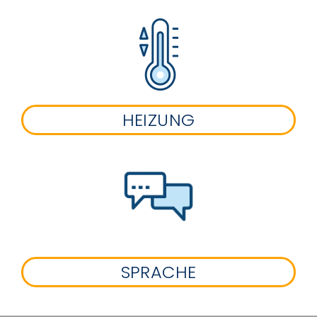
HEIZUNG
SPRACHE