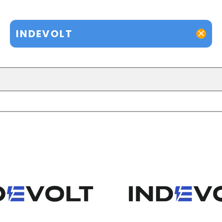
INDEVOLT