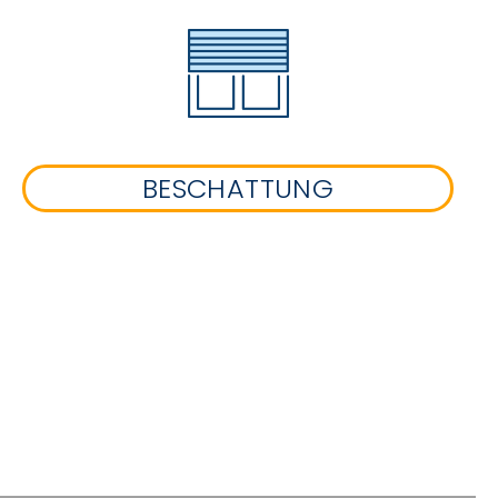
BESCHATTUNG