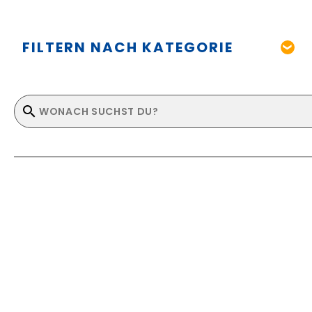
FILTERN NACH KATEGORIE