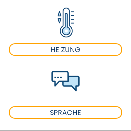
HEIZUNG
SPRACHE