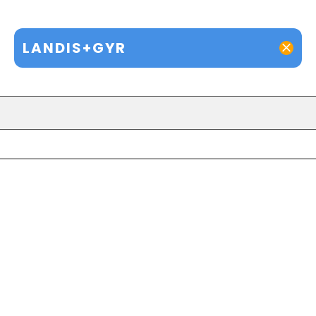
LANDIS+GYR