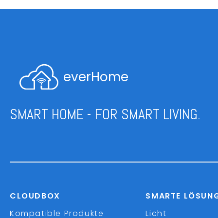
everHome
SMART HOME - FOR SMART LIVING.
CLOUDBOX
SMARTE LÖSUN
Kompatible Produkte
Licht