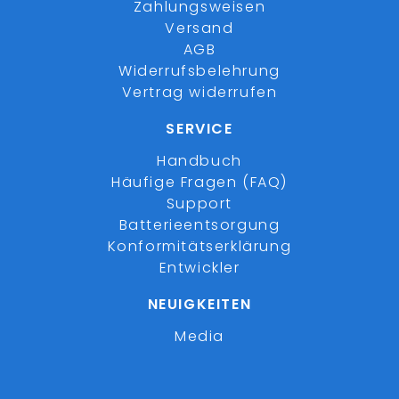
Zahlungsweisen
Versand
AGB
Widerrufsbelehrung
Vertrag widerrufen
SERVICE
Handbuch
Häufige Fragen (FAQ)
Support
Batterieentsorgung
Konformitätserklärung
Entwickler
NEUIGKEITEN
Media