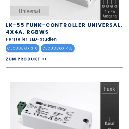
LK-55 FUNK-CONTROLLER UNIVERSAL,
4X4A, RGBWS
Hersteller: LED-Studien
CLOUDBOX 3.0
CLOUDBOX 4.0
ZUM PRODUKT >>