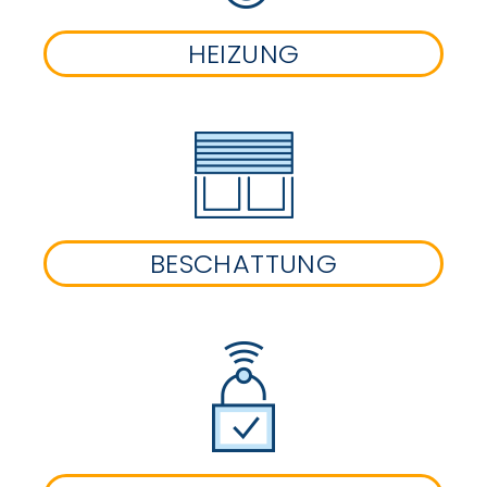
HEIZUNG
BESCHATTUNG