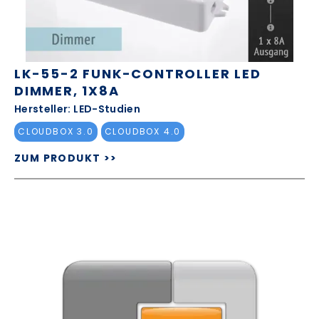
LK-55-2 FUNK-CONTROLLER LED
DIMMER, 1X8A
Hersteller: LED-Studien
CLOUDBOX 3.0
CLOUDBOX 4.0
ZUM PRODUKT >>