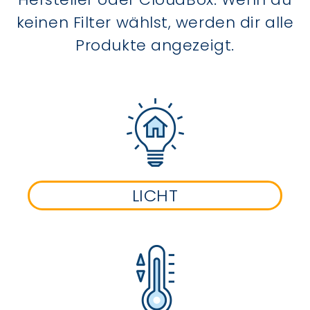
keinen Filter wählst, werden dir alle
Produkte angezeigt.
LICHT