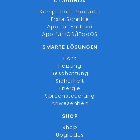
CLOUDBOX
Kompatible Produkte
Erste Schritte
App für Android
App für iOS/iPadOS
SMARTE LÖSUNGEN
Licht
Heizung
Beschattung
Sicherheit
Energie
Sprachsteuerung
Anwesenheit
SHOP
Shop
Upgrades