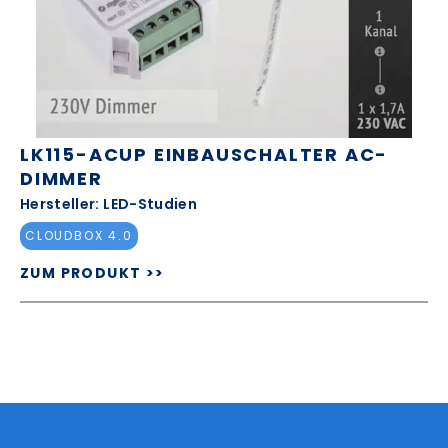
LK115-ACUP EINBAUSCHALTER AC-
DIMMER
Hersteller: LED-Studien
CLOUDBOX 4.0
ZUM PRODUKT >>