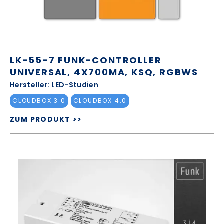
LK-55-7 FUNK-CONTROLLER
UNIVERSAL, 4X700MA, KSQ, RGBWS
Hersteller: LED-Studien
CLOUDBOX 3.0
CLOUDBOX 4.0
ZUM PRODUKT >>