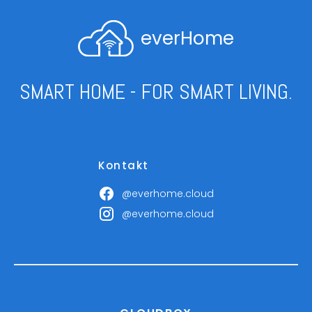
everHome
SMART HOME - FOR SMART LIVING.
Kontakt
@everhome.cloud
@everhome.cloud