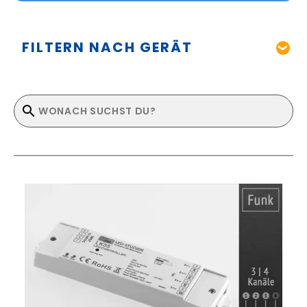
FILTERN NACH GERÄT