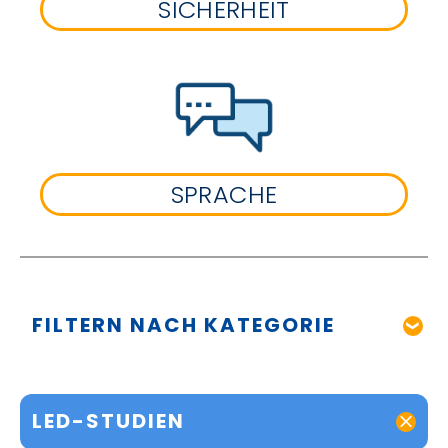
SICHERHEIT
SPRACHE
FILTERN NACH KATEGORIE
LED-STUDIEN