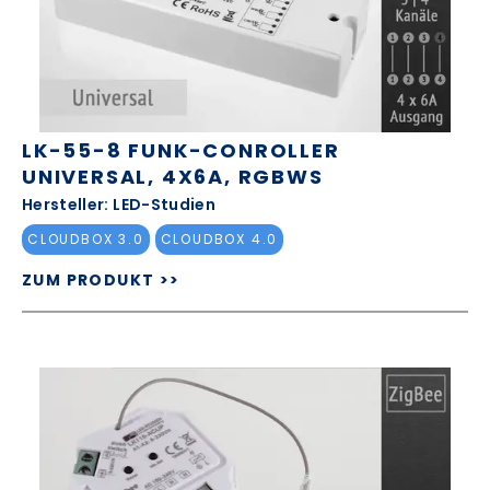
LK-55-8 FUNK-CONROLLER
UNIVERSAL, 4X6A, RGBWS
Hersteller: LED-Studien
CLOUDBOX 3.0
CLOUDBOX 4.0
ZUM PRODUKT >>