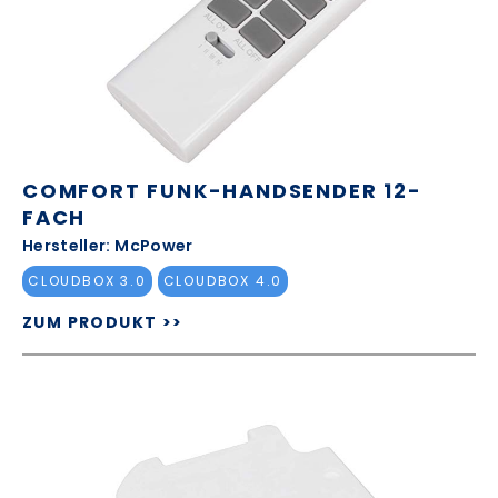
COMFORT FUNK-HANDSENDER 12-
FACH
Hersteller: McPower
CLOUDBOX 3.0
CLOUDBOX 4.0
ZUM PRODUKT >>