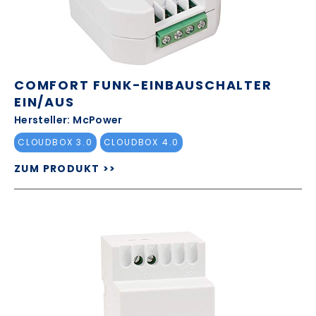
COMFORT FUNK-EINBAUSCHALTER
EIN/AUS
Hersteller: McPower
CLOUDBOX 3.0
CLOUDBOX 4.0
ZUM PRODUKT >>