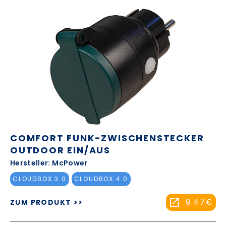
COMFORT FUNK-ZWISCHENSTECKER
OUTDOOR EIN/AUS
Hersteller: McPower
CLOUDBOX 3.0
CLOUDBOX 4.0
9.47€
ZUM PRODUKT >>