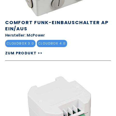
COMFORT FUNK-EINBAUSCHALTER AP
EIN/AUS
Hersteller: McPower
CLOUDBOX 3.0
CLOUDBOX 4.0
ZUM PRODUKT >>