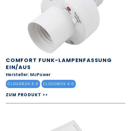
COMFORT FUNK-LAMPENFASSUNG
EIN/AUS
Hersteller: McPower
CLOUDBOX 3.0
CLOUDBOX 4.0
ZUM PRODUKT >>