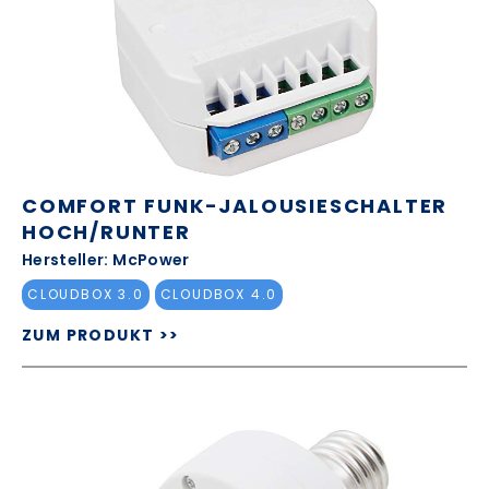
COMFORT FUNK-JALOUSIESCHALTER
HOCH/RUNTER
Hersteller: McPower
CLOUDBOX 3.0
CLOUDBOX 4.0
ZUM PRODUKT >>