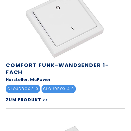
COMFORT FUNK-WANDSENDER 1-
FACH
Hersteller: McPower
CLOUDBOX 3.0
CLOUDBOX 4.0
ZUM PRODUKT >>