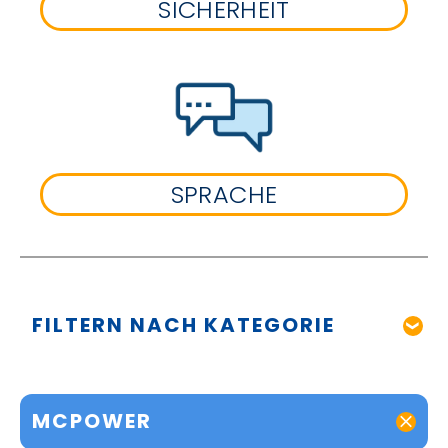
SICHERHEIT
SPRACHE
FILTERN NACH KATEGORIE
MCPOWER