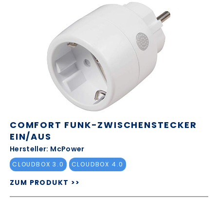
COMFORT FUNK-ZWISCHENSTECKER
EIN/AUS
Hersteller: McPower
CLOUDBOX 3.0
CLOUDBOX 4.0
ZUM PRODUKT >>