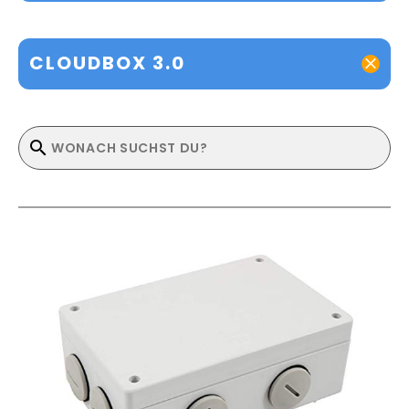
CLOUDBOX 3.0