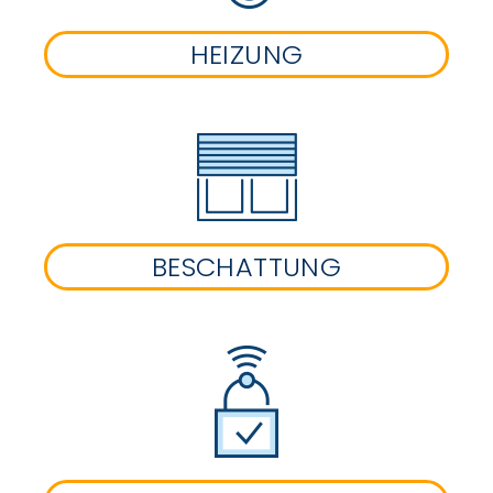
HEIZUNG
BESCHATTUNG