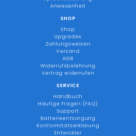
Anwesenheit
SHOP
Shop
Upgrades
Zahlungsweisen
Versand
AGB
Widerrufsbelehrung
Vertrag widerrufen
SERVICE
Handbuch
Häufige Fragen (FAQ)
Support
Batterieentsorgung
Konformitätserklärung
Entwickler