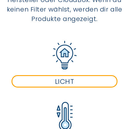
keinen Filter wählst, werden dir alle
Produkte angezeigt.
LICHT