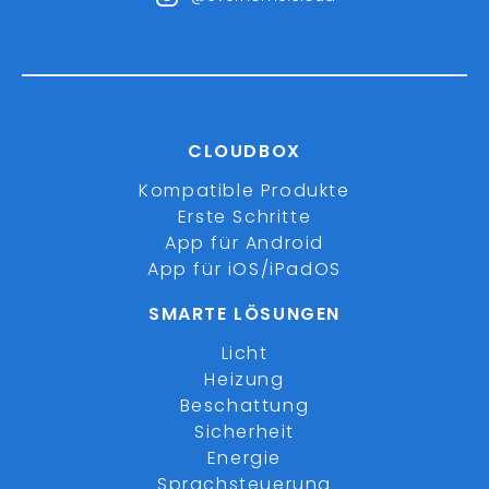
CLOUDBOX
Kompatible Produkte
Erste Schritte
App für Android
App für iOS/iPadOS
SMARTE LÖSUNGEN
Licht
Heizung
Beschattung
Sicherheit
Energie
Sprachsteuerung