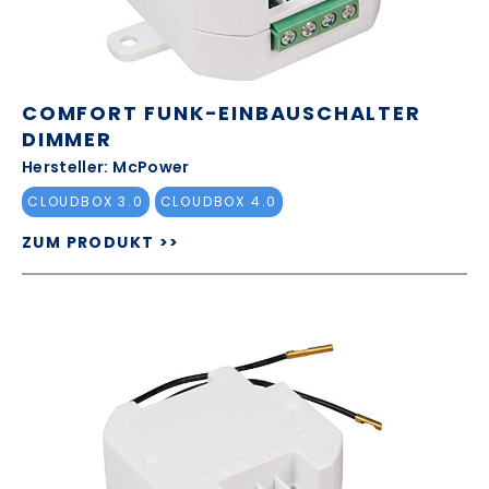
COMFORT FUNK-EINBAUSCHALTER
DIMMER
Hersteller: McPower
CLOUDBOX 3.0
CLOUDBOX 4.0
ZUM PRODUKT >>