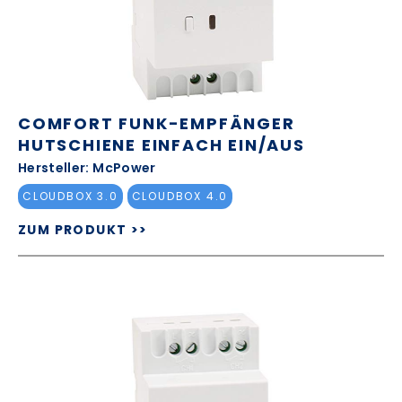
COMFORT FUNK-EMPFÄNGER
HUTSCHIENE EINFACH EIN/AUS
Hersteller: McPower
CLOUDBOX 3.0
CLOUDBOX 4.0
ZUM PRODUKT >>