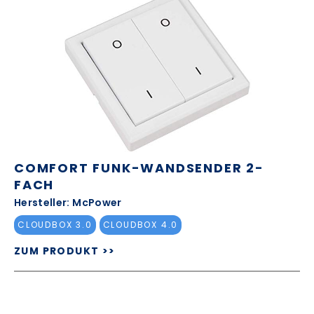
COMFORT FUNK-WANDSENDER 2-
FACH
Hersteller: McPower
CLOUDBOX 3.0
CLOUDBOX 4.0
ZUM PRODUKT >>