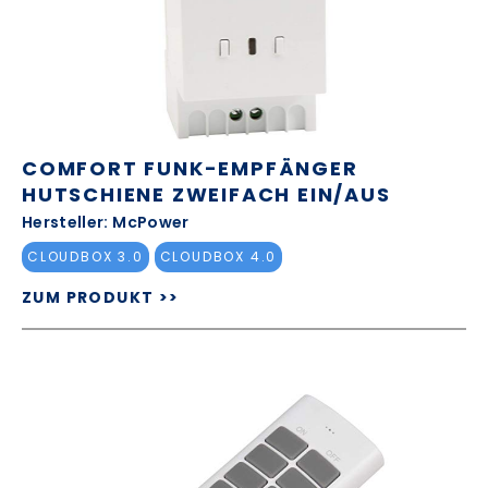
COMFORT FUNK-EMPFÄNGER
HUTSCHIENE ZWEIFACH EIN/AUS
Hersteller: McPower
CLOUDBOX 3.0
CLOUDBOX 4.0
ZUM PRODUKT >>