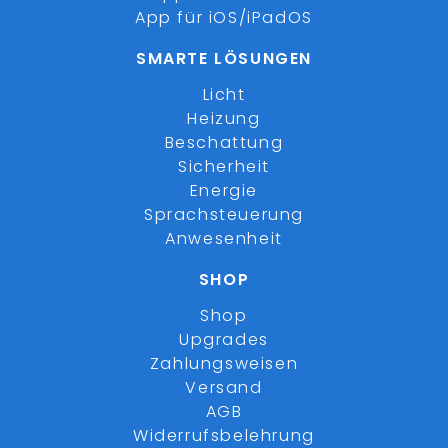
App für iOS/iPadOS
SMARTE LÖSUNGEN
Licht
Heizung
Beschattung
Sicherheit
Energie
Sprachsteuerung
Anwesenheit
SHOP
Shop
Upgrades
Zahlungsweisen
Versand
AGB
Widerrufsbelehrung