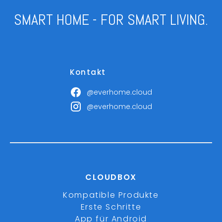
SMART HOME - FOR SMART LIVING.
Kontakt
@everhome.cloud
@everhome.cloud
CLOUDBOX
Kompatible Produkte
Erste Schritte
App für Android