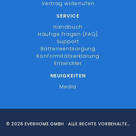
Vertrag widerrufen
SERVICE
Handbuch
Häufige Fragen (FAQ)
Support
Batterieentsorgung
Konformitätserklärung
Entwickler
NEUIGKEITEN
Media
© 2026 EVERHOME GMBH · ALLE RECHTE VORBEHALTEN