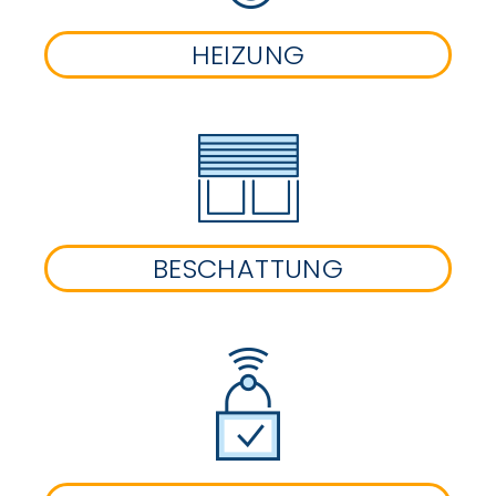
HEIZUNG
BESCHATTUNG