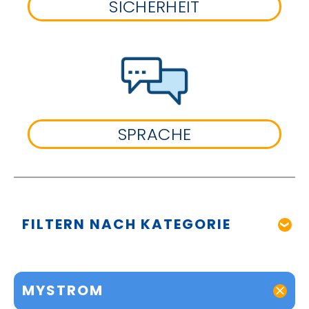
SICHERHEIT
SPRACHE
FILTERN NACH KATEGORIE
MYSTROM