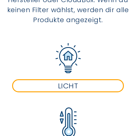
keinen Filter wählst, werden dir alle
Produkte angezeigt.
LICHT