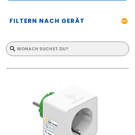
FILTERN NACH GERÄT