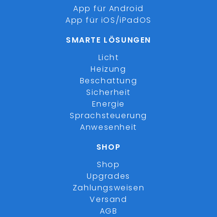
App für Android
App für iOS/iPadOS
SMARTE LÖSUNGEN
Licht
Heizung
Beschattung
Sicherheit
Energie
Sprachsteuerung
Anwesenheit
SHOP
Shop
Upgrades
Zahlungsweisen
Versand
AGB