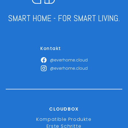
SMART HOME - FOR SMART LIVING.
Kontakt
@everhome.cloud
@everhome.cloud
CLOUDBOX
Kompatible Produkte
Erste Schritte