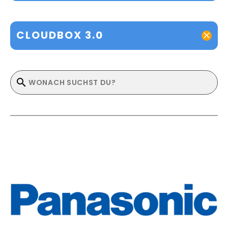
CLOUDBOX 3.0