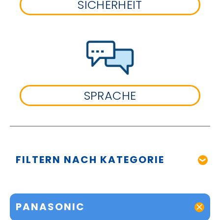
SICHERHEIT
SPRACHE
FILTERN NACH KATEGORIE
PANASONIC