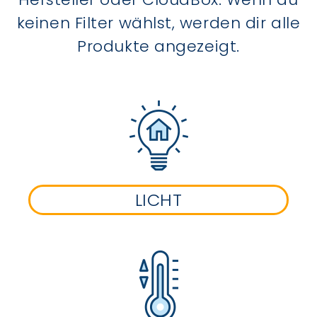
keinen Filter wählst, werden dir alle
Produkte angezeigt.
LICHT