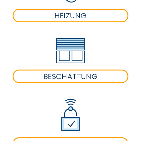
HEIZUNG
BESCHATTUNG