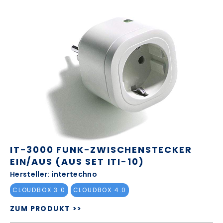
IT-3000 FUNK-ZWISCHENSTECKER
EIN/AUS (AUS SET ITI-10)
Hersteller: intertechno
CLOUDBOX 3.0
CLOUDBOX 4.0
ZUM PRODUKT >>