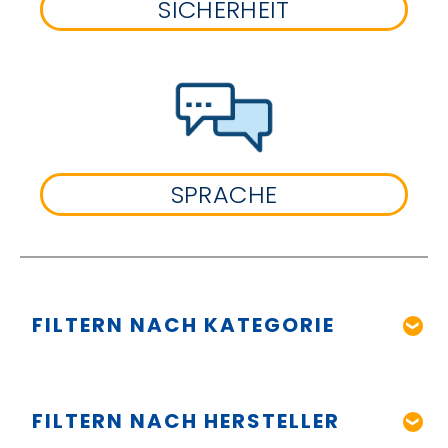
SICHERHEIT
SPRACHE
FILTERN NACH KATEGORIE
FILTERN NACH HERSTELLER