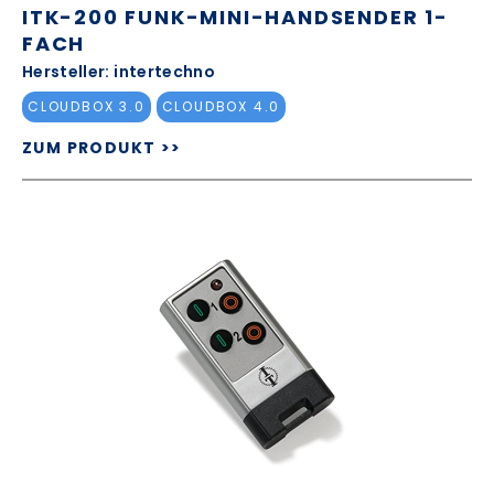
ITK-200 FUNK-MINI-HANDSENDER 1-
FACH
Hersteller: intertechno
CLOUDBOX 3.0
CLOUDBOX 4.0
ZUM PRODUKT >>