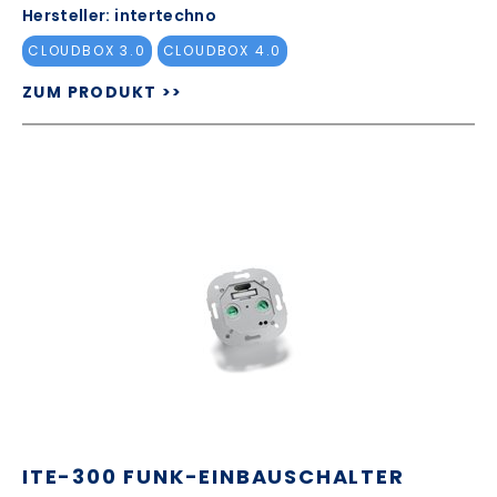
Hersteller: intertechno
CLOUDBOX 3.0
CLOUDBOX 4.0
ZUM PRODUKT >>
ITE-300 FUNK-EINBAUSCHALTER