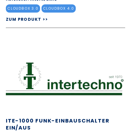
CLOUDBOX 3.0
CLOUDBOX 4.0
ZUM PRODUKT >>
ITE-1000 FUNK-EINBAUSCHALTER
EIN/AUS