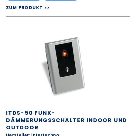
ZUM PRODUKT >>
ITDS-50 FUNK-
DÄMMERUNGSSCHALTER INDOOR UND
OUTDOOR
Hersteller: intertechno