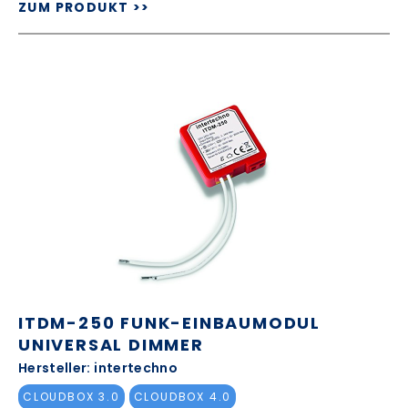
ZUM PRODUKT >>
ITDM-250 FUNK-EINBAUMODUL
UNIVERSAL DIMMER
Hersteller: intertechno
CLOUDBOX 3.0
CLOUDBOX 4.0