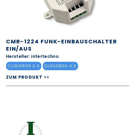
CMR-1224 FUNK-EINBAUSCHALTER
EIN/AUS
Hersteller: intertechno
CLOUDBOX 3.0
CLOUDBOX 4.0
ZUM PRODUKT >>