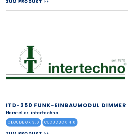
ZUM PRODUKT >>
ITD-250 FUNK-EINBAUMODUL DIMMER
Hersteller: intertechno
CLOUDBOX 3.0
CLOUDBOX 4.0
ZUM PRODUKT >>