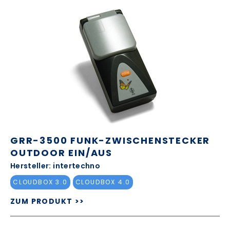
GRR-3500 FUNK-ZWISCHENSTECKER
OUTDOOR EIN/AUS
Hersteller: intertechno
CLOUDBOX 3.0
CLOUDBOX 4.0
ZUM PRODUKT >>