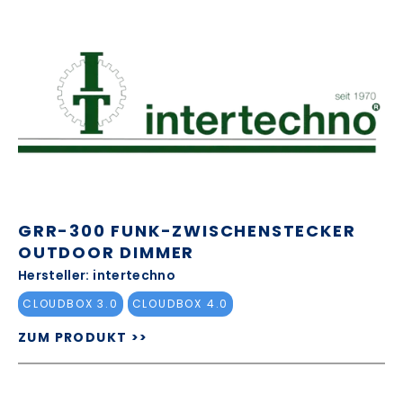
GRR-300 FUNK-ZWISCHENSTECKER
OUTDOOR DIMMER
Hersteller: intertechno
CLOUDBOX 3.0
CLOUDBOX 4.0
ZUM PRODUKT >>