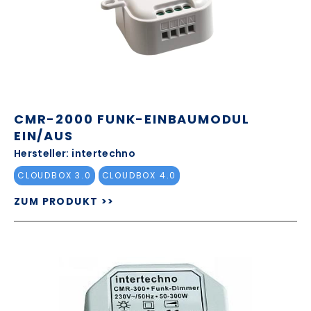
CMR-2000 FUNK-EINBAUMODUL
EIN/AUS
Hersteller: intertechno
CLOUDBOX 3.0
CLOUDBOX 4.0
ZUM PRODUKT >>