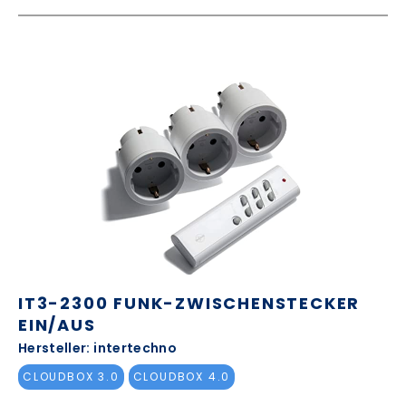
IT3-2300 FUNK-ZWISCHENSTECKER
EIN/AUS
Hersteller: intertechno
CLOUDBOX 3.0
CLOUDBOX 4.0