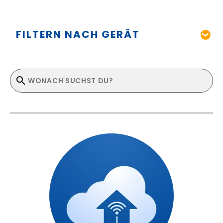
FILTERN NACH GERÄT