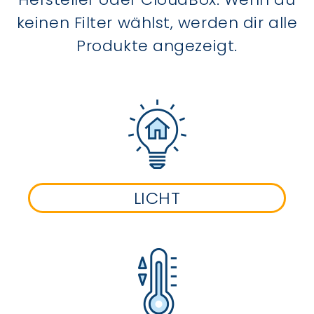
keinen Filter wählst, werden dir alle
Produkte angezeigt.
LICHT