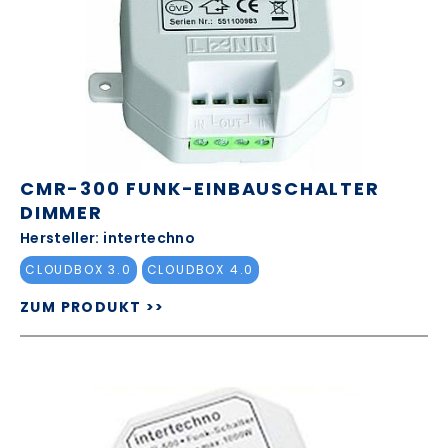
CMR-300 FUNK-EINBAUSCHALTER
DIMMER
Hersteller: intertechno
CLOUDBOX 3.0
CLOUDBOX 4.0
ZUM PRODUKT >>