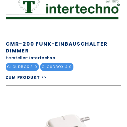
CMR-200 FUNK-EINBAUSCHALTER
DIMMER
Hersteller: intertechno
CLOUDBOX 3.0
CLOUDBOX 4.0
ZUM PRODUKT >>