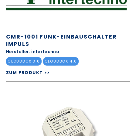
CMR-1001 FUNK-EINBAUSCHALTER
IMPULS
Hersteller: intertechno
CLOUDBOX 3.0
CLOUDBOX 4.0
ZUM PRODUKT >>