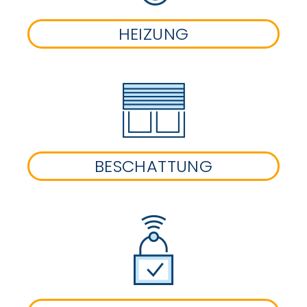
HEIZUNG
BESCHATTUNG