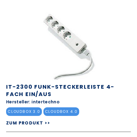
IT-2300 FUNK-STECKERLEISTE 4-
FACH EIN/AUS
Hersteller: intertechno
CLOUDBOX 3.0
CLOUDBOX 4.0
ZUM PRODUKT >>