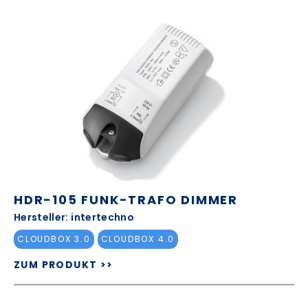
HDR-105 FUNK-TRAFO DIMMER
Hersteller: intertechno
CLOUDBOX 3.0
CLOUDBOX 4.0
ZUM PRODUKT >>