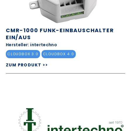
CMR-1000 FUNK-EINBAUSCHALTER
EIN/AUS
Hersteller: intertechno
CLOUDBOX 3.0
CLOUDBOX 4.0
ZUM PRODUKT >>