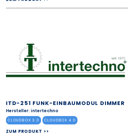
ITD-251 FUNK-EINBAUMODUL DIMMER
Hersteller: intertechno
CLOUDBOX 3.0
CLOUDBOX 4.0
ZUM PRODUKT >>