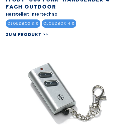
FACH OUTDOOR
Hersteller: intertechno
CLOUDBOX 3.0
CLOUDBOX 4.0
ZUM PRODUKT >>