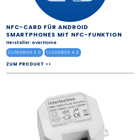
NFC-CARD FÜR ANDROID
SMARTPHONES MIT NFC-FUNKTION
Hersteller: everHome
CLOUDBOX 3.0
CLOUDBOX 4.0
ZUM PRODUKT >>