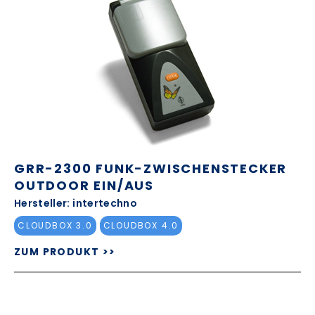
GRR-2300 FUNK-ZWISCHENSTECKER
OUTDOOR EIN/AUS
Hersteller: intertechno
CLOUDBOX 3.0
CLOUDBOX 4.0
ZUM PRODUKT >>