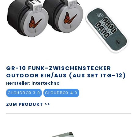
GR-10 FUNK-ZWISCHENSTECKER
OUTDOOR EIN/AUS (AUS SET ITG-12)
Hersteller: intertechno
CLOUDBOX 3.0
CLOUDBOX 4.0
ZUM PRODUKT >>