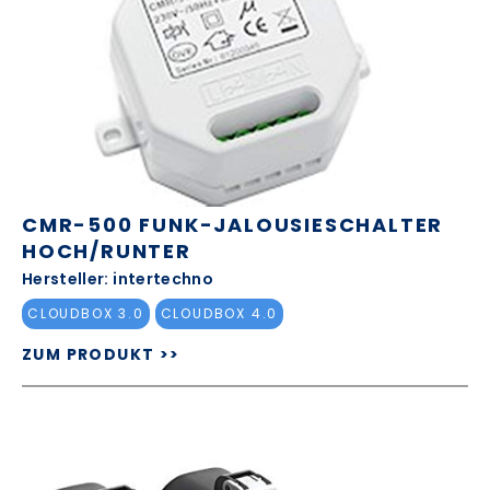
CMR-500 FUNK-JALOUSIESCHALTER
HOCH/RUNTER
Hersteller: intertechno
CLOUDBOX 3.0
CLOUDBOX 4.0
ZUM PRODUKT >>