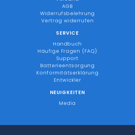
AGB
Widerrufsbelehrung
Vertrag widerrufen
SERVICE
Handbuch
Häufige Fragen (FAQ)
Support
Batterieentsorgung
Konformitätserklärung
Entwickler
NEUIGKEITEN
Media