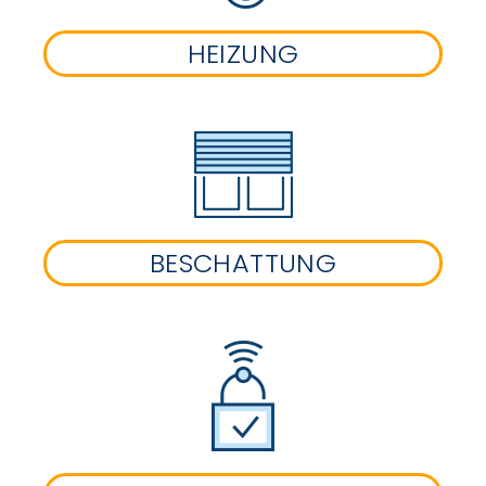
HEIZUNG
BESCHATTUNG