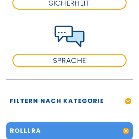
SICHERHEIT
SPRACHE
FILTERN NACH KATEGORIE
ROLLLRA