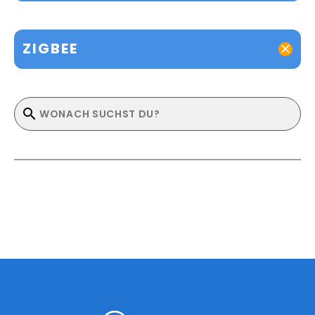
ZIGBEE