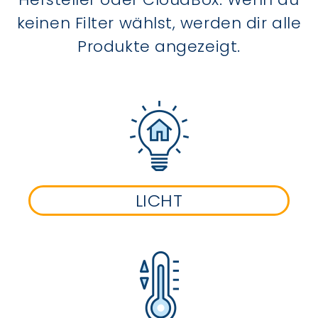
keinen Filter wählst, werden dir alle
Produkte angezeigt.
LICHT