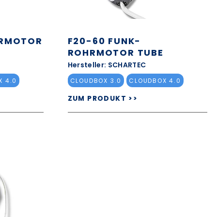
HRMOTOR
F20-60 FUNK-
ROHRMOTOR TUBE
Hersteller: SCHARTEC
 4.0
CLOUDBOX 3.0
CLOUDBOX 4.0
ZUM PRODUKT >>