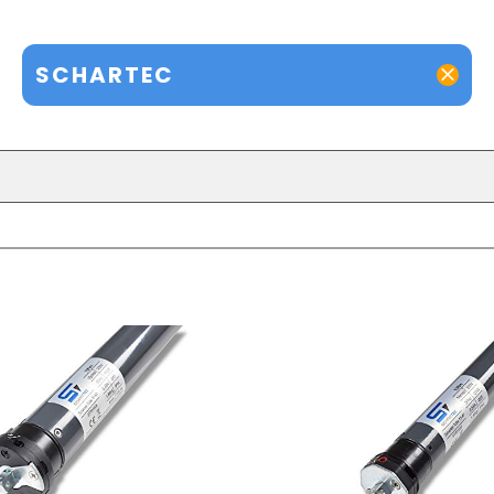
SCHARTEC