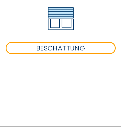
BESCHATTUNG