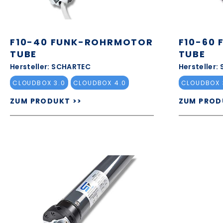
F10-40 FUNK-ROHRMOTOR
F10-60
TUBE
TUBE
Hersteller: SCHARTEC
Hersteller:
CLOUDBOX 3.0
CLOUDBOX 4.0
CLOUDBOX 
ZUM PRODUKT >>
ZUM PROD