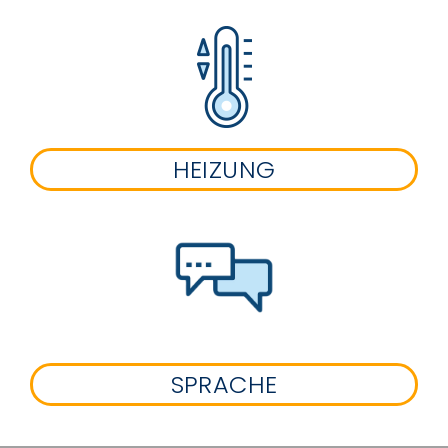
HEIZUNG
SPRACHE