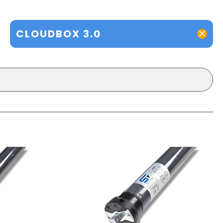
CLOUDBOX 3.0