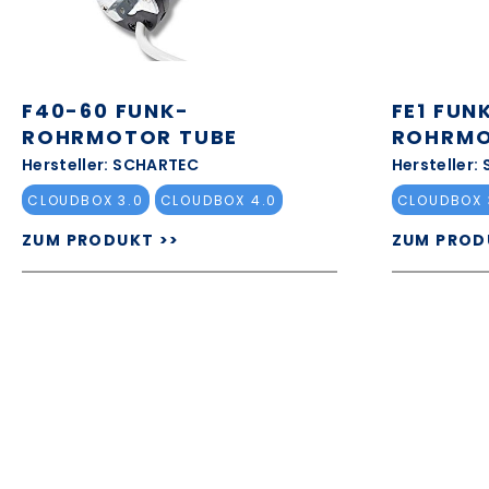
F40-60 FUNK-
FE1 FUN
ROHRMOTOR TUBE
ROHRM
Hersteller: SCHARTEC
Hersteller:
CLOUDBOX 3.0
CLOUDBOX 4.0
CLOUDBOX 
ZUM PRODUKT >>
ZUM PROD