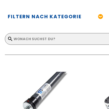
FILTERN NACH KATEGORIE