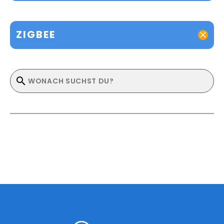
ZIGBEE