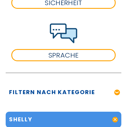
SICHERHEIT
SPRACHE
FILTERN NACH KATEGORIE
SHELLY