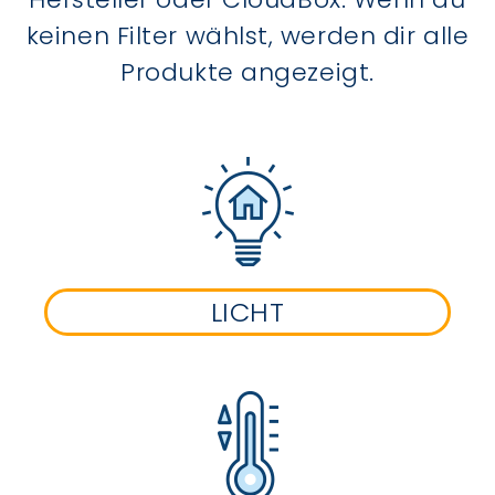
keinen Filter wählst, werden dir alle
Produkte angezeigt.
LICHT