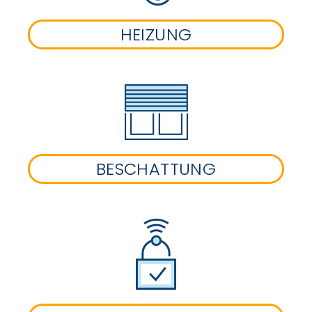
HEIZUNG
BESCHATTUNG