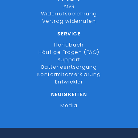
AGB
Widerrufsbelehrung
Vertrag widerrufen
SERVICE
Handbuch
Häufige Fragen (FAQ)
Support
Batterieentsorgung
Konformitätserklärung
Entwickler
NEUIGKEITEN
Media