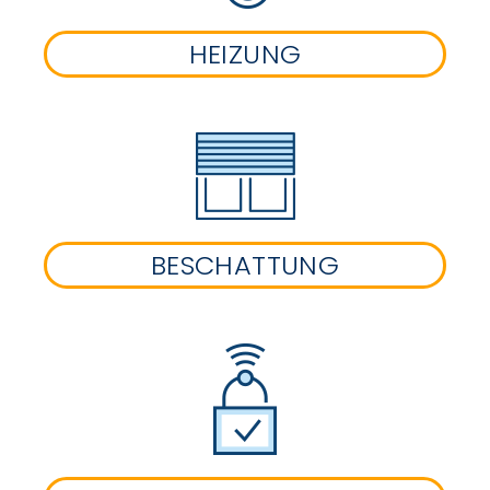
HEIZUNG
BESCHATTUNG