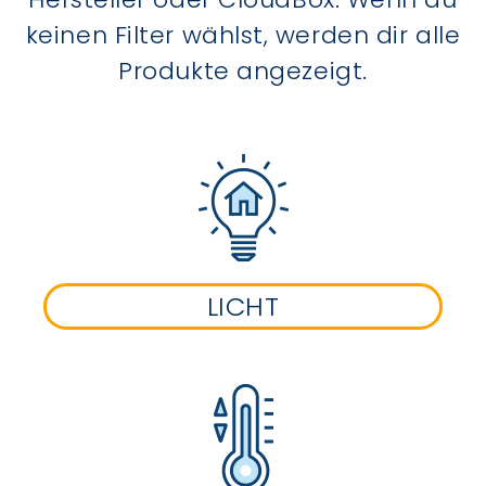
keinen Filter wählst, werden dir alle
Produkte angezeigt.
LICHT