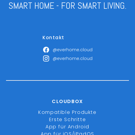
SMART HOME - FOR SMART LIVING.
Kontakt
@everhome.cloud
@everhome.cloud
CLOUDBOX
Kompatible Produkte
Erste Schritte
App für Android
App für iOS/iPadOS