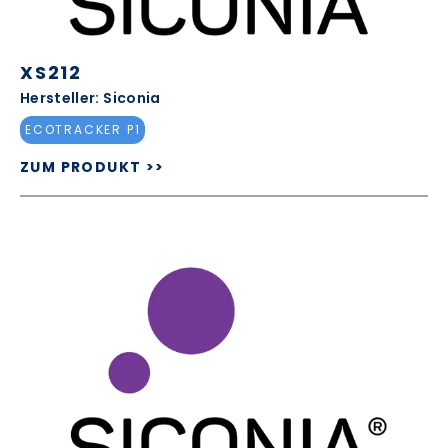
XS212
Hersteller: Siconia
ECOTRACKER P1
ZUM PRODUKT >>