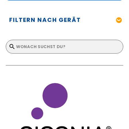
FILTERN NACH GERÄT