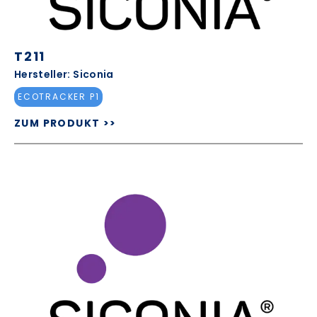
T211
Hersteller: Siconia
ECOTRACKER P1
ZUM PRODUKT >>