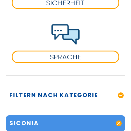
SICHERHEIT
SPRACHE
FILTERN NACH KATEGORIE
SICONIA