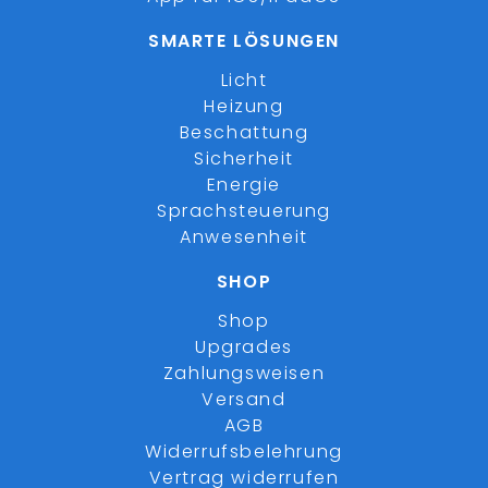
SMARTE LÖSUNGEN
Licht
Heizung
Beschattung
Sicherheit
Energie
Sprachsteuerung
Anwesenheit
SHOP
Shop
Upgrades
Zahlungsweisen
Versand
AGB
Widerrufsbelehrung
Vertrag widerrufen