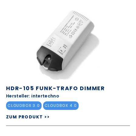
HDR-105 FUNK-TRAFO DIMMER
Hersteller: intertechno
CLOUDBOX 3.0
CLOUDBOX 4.0
ZUM PRODUKT >>