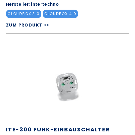
Hersteller: intertechno
CLOUDBOX 3.0
CLOUDBOX 4.0
ZUM PRODUKT >>
ITE-300 FUNK-EINBAUSCHALTER