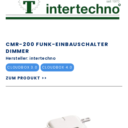
CMR-200 FUNK-EINBAUSCHALTER
DIMMER
Hersteller: intertechno
CLOUDBOX 3.0
CLOUDBOX 4.0
ZUM PRODUKT >>