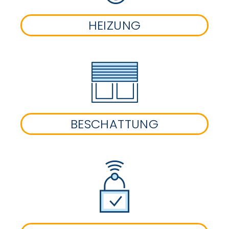
HEIZUNG
BESCHATTUNG