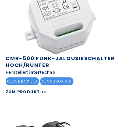
CMR-500 FUNK-JALOUSIESCHALTER
HOCH/RUNTER
Hersteller: intertechno
CLOUDBOX 3.0
CLOUDBOX 4.0
ZUM PRODUKT >>