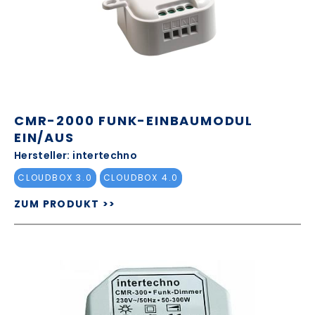
CMR-2000 FUNK-EINBAUMODUL
EIN/AUS
Hersteller: intertechno
CLOUDBOX 3.0
CLOUDBOX 4.0
ZUM PRODUKT >>