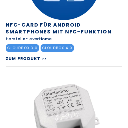
NFC-CARD FÜR ANDROID
SMARTPHONES MIT NFC-FUNKTION
Hersteller: everHome
CLOUDBOX 3.0
CLOUDBOX 4.0
ZUM PRODUKT >>