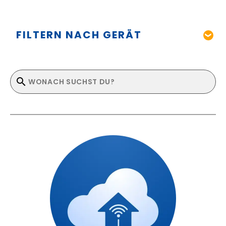
FILTERN NACH GERÄT