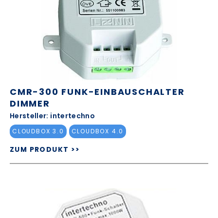
CMR-300 FUNK-EINBAUSCHALTER
DIMMER
Hersteller: intertechno
CLOUDBOX 3.0
CLOUDBOX 4.0
ZUM PRODUKT >>