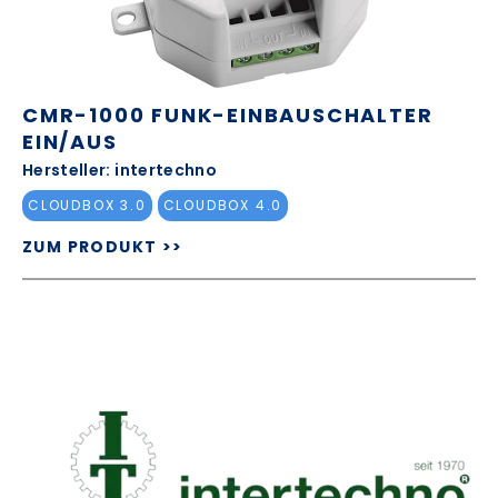
CMR-1000 FUNK-EINBAUSCHALTER
EIN/AUS
Hersteller: intertechno
CLOUDBOX 3.0
CLOUDBOX 4.0
ZUM PRODUKT >>