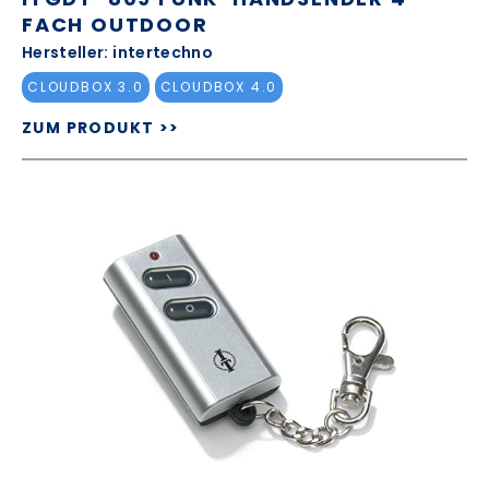
FACH OUTDOOR
Hersteller: intertechno
CLOUDBOX 3.0
CLOUDBOX 4.0
ZUM PRODUKT >>