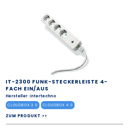
IT-2300 FUNK-STECKERLEISTE 4-
FACH EIN/AUS
Hersteller: intertechno
CLOUDBOX 3.0
CLOUDBOX 4.0
ZUM PRODUKT >>