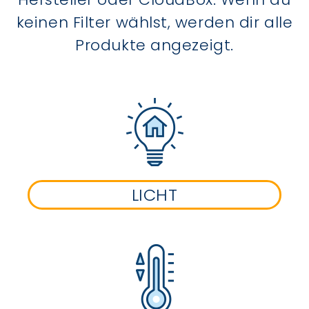
keinen Filter wählst, werden dir alle
Produkte angezeigt.
LICHT