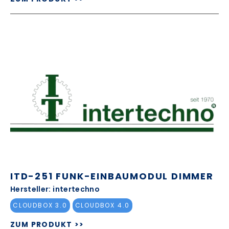
ITD-251 FUNK-EINBAUMODUL DIMMER
Hersteller: intertechno
CLOUDBOX 3.0
CLOUDBOX 4.0
ZUM PRODUKT >>