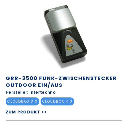
GRR-3500 FUNK-ZWISCHENSTECKER
OUTDOOR EIN/AUS
Hersteller: intertechno
CLOUDBOX 3.0
CLOUDBOX 4.0
ZUM PRODUKT >>