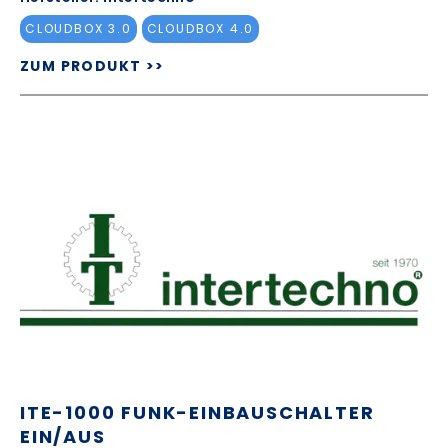
CLOUDBOX 3.0
CLOUDBOX 4.0
ZUM PRODUKT >>
ITE-1000 FUNK-EINBAUSCHALTER
EIN/AUS