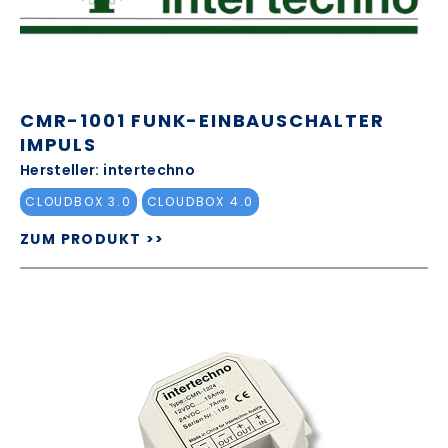
CMR-1001 FUNK-EINBAUSCHALTER
IMPULS
Hersteller: intertechno
CLOUDBOX 3.0
CLOUDBOX 4.0
ZUM PRODUKT >>