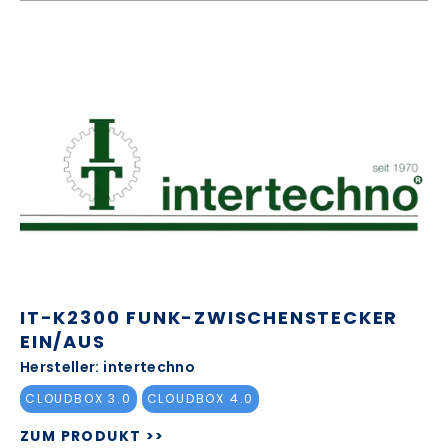
IT-K2300 FUNK-ZWISCHENSTECKER
EIN/AUS
Hersteller: intertechno
CLOUDBOX 3.0
CLOUDBOX 4.0
ZUM PRODUKT >>