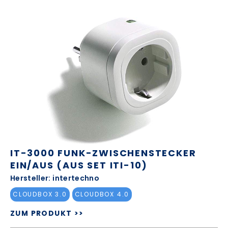
IT-3000 FUNK-ZWISCHENSTECKER
EIN/AUS (AUS SET ITI-10)
Hersteller: intertechno
CLOUDBOX 3.0
CLOUDBOX 4.0
ZUM PRODUKT >>