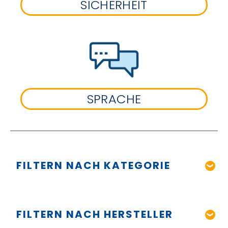
SICHERHEIT
SPRACHE
FILTERN NACH KATEGORIE
FILTERN NACH HERSTELLER