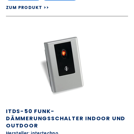
ZUM PRODUKT >>
ITDS-50 FUNK-
DÄMMERUNGSSCHALTER INDOOR UND
OUTDOOR
Hersteller: intertechno