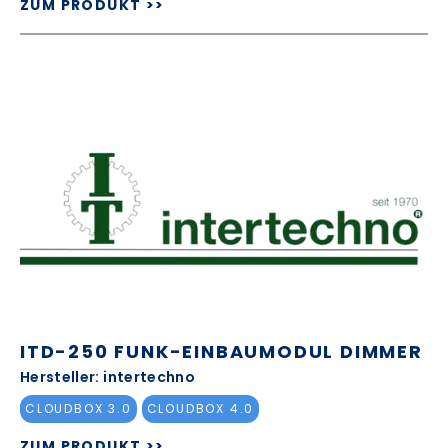
ZUM PRODUKT >>
ITD-250 FUNK-EINBAUMODUL DIMMER
Hersteller: intertechno
CLOUDBOX 3.0
CLOUDBOX 4.0
ZUM PRODUKT >>