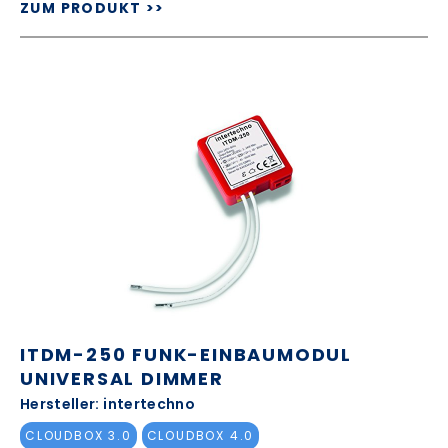
ZUM PRODUKT >>
ITDM-250 FUNK-EINBAUMODUL
UNIVERSAL DIMMER
Hersteller: intertechno
CLOUDBOX 3.0
CLOUDBOX 4.0