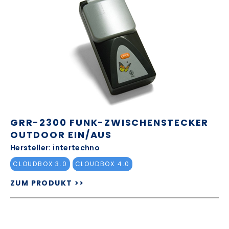
GRR-2300 FUNK-ZWISCHENSTECKER
OUTDOOR EIN/AUS
Hersteller: intertechno
CLOUDBOX 3.0
CLOUDBOX 4.0
ZUM PRODUKT >>