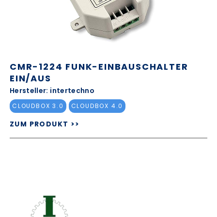
CMR-1224 FUNK-EINBAUSCHALTER
EIN/AUS
Hersteller: intertechno
CLOUDBOX 3.0
CLOUDBOX 4.0
ZUM PRODUKT >>