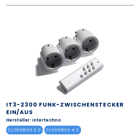
IT3-2300 FUNK-ZWISCHENSTECKER
EIN/AUS
Hersteller: intertechno
CLOUDBOX 3.0
CLOUDBOX 4.0