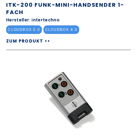
ITK-200 FUNK-MINI-HANDSENDER 1-
FACH
Hersteller: intertechno
CLOUDBOX 3.0
CLOUDBOX 4.0
ZUM PRODUKT >>