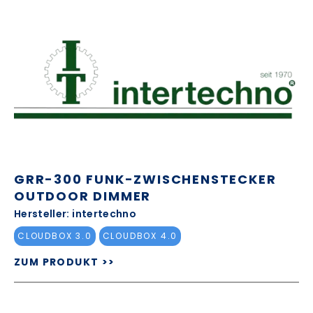
GRR-300 FUNK-ZWISCHENSTECKER
OUTDOOR DIMMER
Hersteller: intertechno
CLOUDBOX 3.0
CLOUDBOX 4.0
ZUM PRODUKT >>