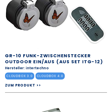
GR-10 FUNK-ZWISCHENSTECKER
OUTDOOR EIN/AUS (AUS SET ITG-12)
Hersteller: intertechno
CLOUDBOX 3.0
CLOUDBOX 4.0
ZUM PRODUKT >>