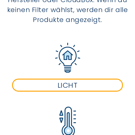
keinen Filter wählst, werden dir alle
Produkte angezeigt.
LICHT