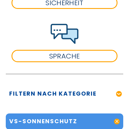
SICHERHEIT
SPRACHE
FILTERN NACH KATEGORIE
VS-SONNENSCHUTZ