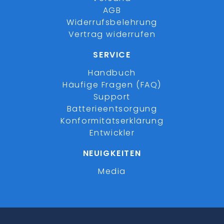
AGB
Widerrufsbelehrung
Vertrag widerrufen
SERVICE
Handbuch
Häufige Fragen (FAQ)
Support
Batterieentsorgung
Konformitätserklärung
Entwickler
NEUIGKEITEN
Media