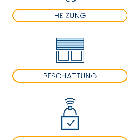
HEIZUNG
BESCHATTUNG