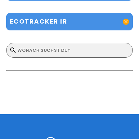
ECOTRACKER IR