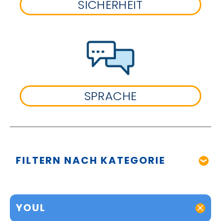
SICHERHEIT
SPRACHE
FILTERN NACH KATEGORIE
YOUL