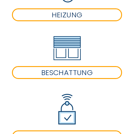
HEIZUNG
BESCHATTUNG