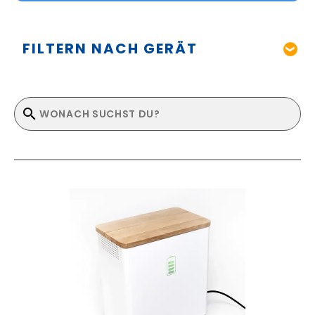
FILTERN NACH GERÄT