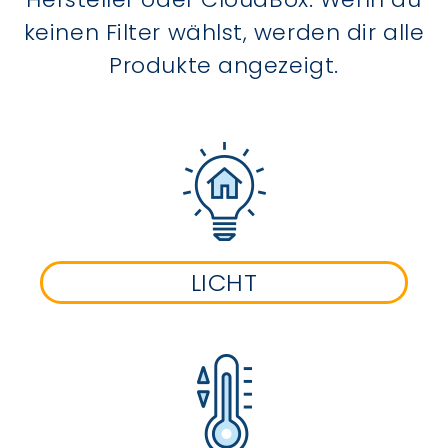
keinen Filter wählst, werden dir alle
Produkte angezeigt.
LICHT