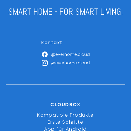
SMART HOME - FOR SMART LIVING.
Kontakt
@everhome.cloud
@everhome.cloud
CLOUDBOX
Kompatible Produkte
Erste Schritte
App für Android