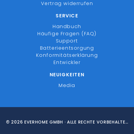
Vertrag widerrufen
SERVICE
Handbuch
Häufige Fragen (FAQ)
Support
Batterieentsorgung
Konformitätserklärung
Entwickler
NEUIGKEITEN
Media
© 2026 EVERHOME GMBH · ALLE RECHTE VORBEHALTEN