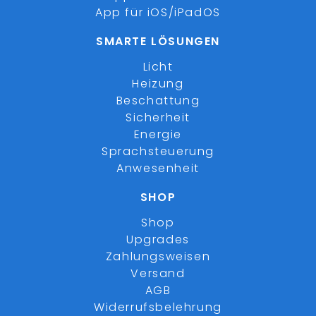
App für iOS/iPadOS
SMARTE LÖSUNGEN
Licht
Heizung
Beschattung
Sicherheit
Energie
Sprachsteuerung
Anwesenheit
SHOP
Shop
Upgrades
Zahlungsweisen
Versand
AGB
Widerrufsbelehrung