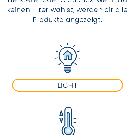
keinen Filter wählst, werden dir alle
Produkte angezeigt.
LICHT