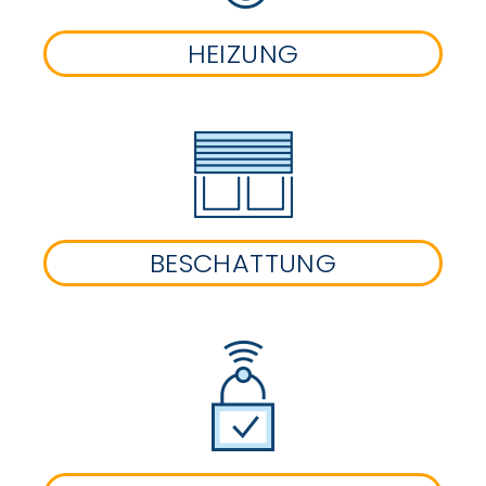
HEIZUNG
BESCHATTUNG