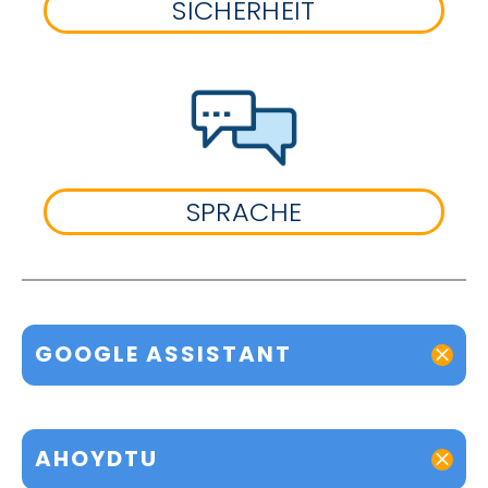
SICHERHEIT
SPRACHE
GOOGLE ASSISTANT
AHOYDTU