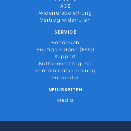
AGB
Widerrufsbelehrung
Vertrag widerrufen
SERVICE
Handbuch
Häufige Fragen (FAQ)
Support
Batterieentsorgung
Konformitätserklärung
Entwickler
NEUIGKEITEN
Media