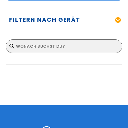
FILTERN NACH GERÄT