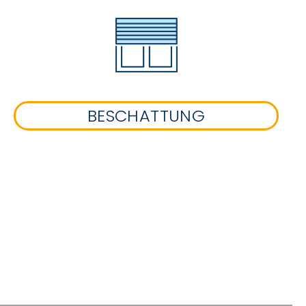
BESCHATTUNG