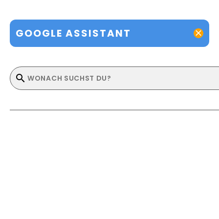
GOOGLE ASSISTANT