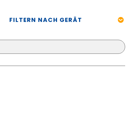
FILTERN NACH GERÄT