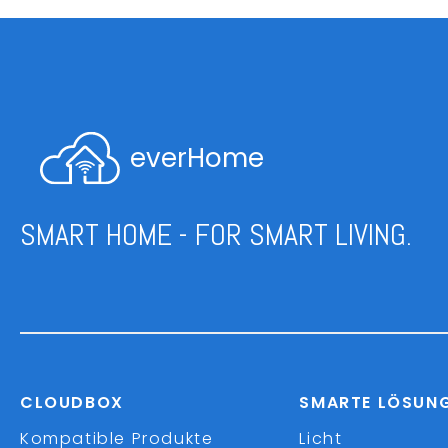
everHome
SMART HOME - FOR SMART LIVING.
CLOUDBOX
SMARTE LÖSUN
Kompatible Produkte
Licht