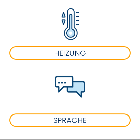
HEIZUNG
SPRACHE