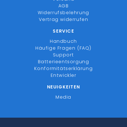
AGB
Widerrufsbelehrung
Vertrag widerrufen
SERVICE
Handbuch
Häufige Fragen (FAQ)
Support
Batterieentsorgung
Konformitätserklärung
Entwickler
NEUIGKEITEN
Media