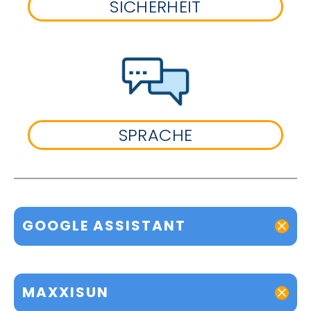
SICHERHEIT
SPRACHE
GOOGLE ASSISTANT
MAXXISUN