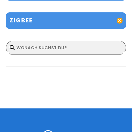
ZIGBEE