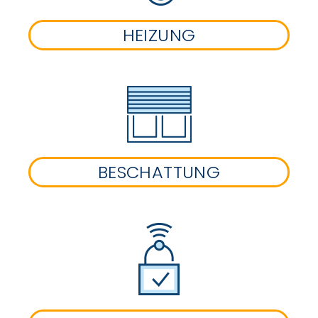
HEIZUNG
BESCHATTUNG