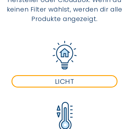
keinen Filter wählst, werden dir alle
Produkte angezeigt.
LICHT