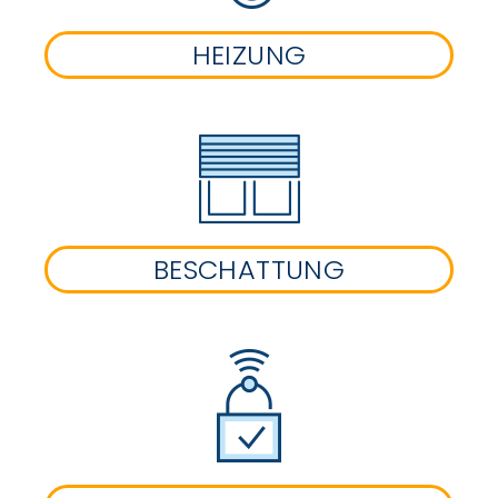
HEIZUNG
BESCHATTUNG