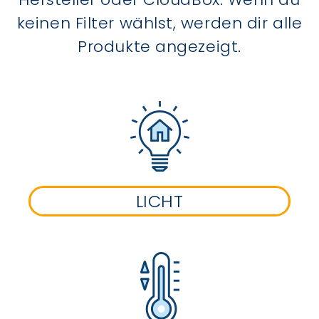
keinen Filter wählst, werden dir alle
Produkte angezeigt.
LICHT