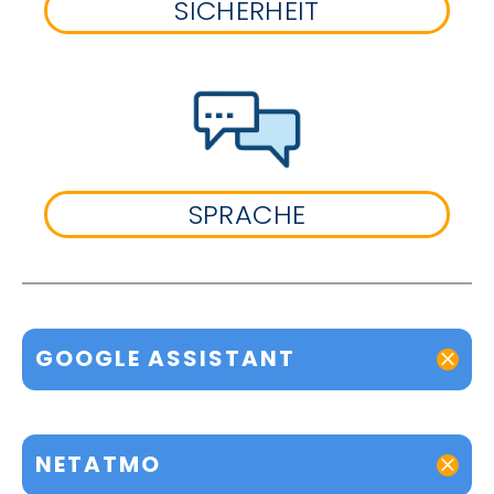
SICHERHEIT
SPRACHE
GOOGLE ASSISTANT
NETATMO