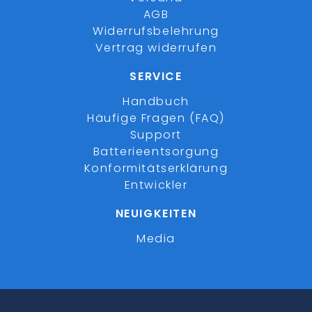
AGB
Widerrufsbelehrung
Vertrag widerrufen
SERVICE
Handbuch
Häufige Fragen (FAQ)
Support
Batterieentsorgung
Konformitätserklärung
Entwickler
NEUIGKEITEN
Media