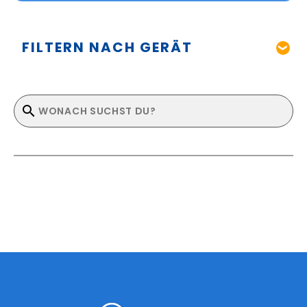
FILTERN NACH GERÄT