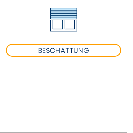
BESCHATTUNG