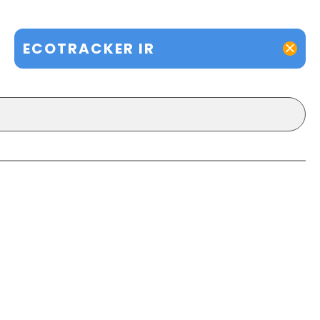
ECOTRACKER IR