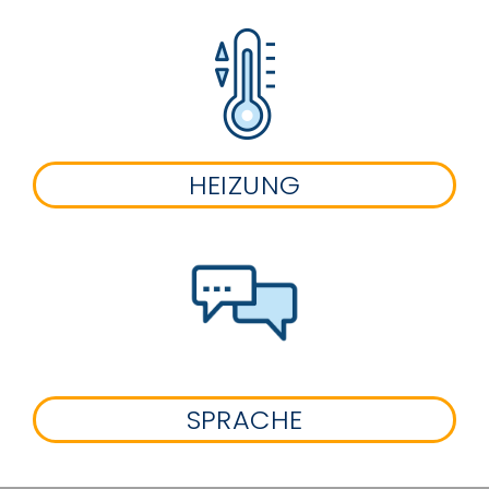
HEIZUNG
SPRACHE