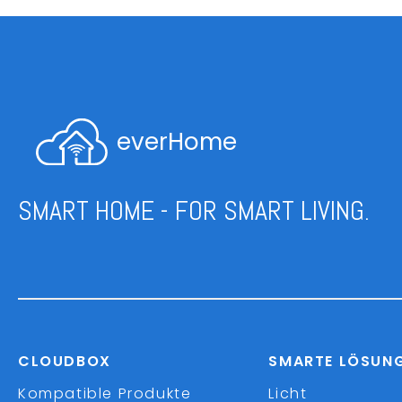
everHome
SMART HOME - FOR SMART LIVING.
CLOUDBOX
SMARTE LÖSUN
Kompatible Produkte
Licht