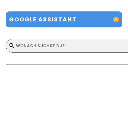
GOOGLE ASSISTANT