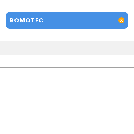
ROMOTEC