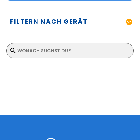
FILTERN NACH GERÄT