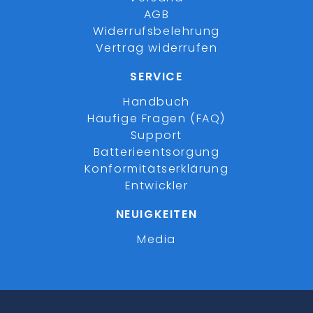
AGB
Widerrufsbelehrung
Vertrag widerrufen
SERVICE
Handbuch
Häufige Fragen (FAQ)
Support
Batterieentsorgung
Konformitätserklärung
Entwickler
NEUIGKEITEN
Media