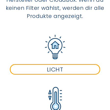
keinen Filter wählst, werden dir alle
Produkte angezeigt.
LICHT