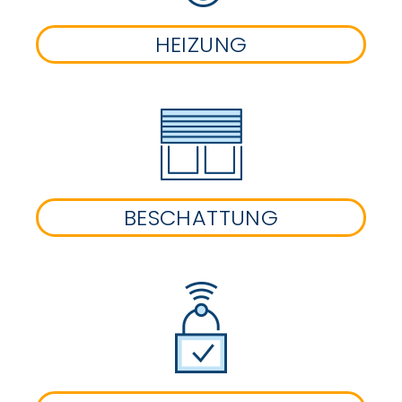
HEIZUNG
BESCHATTUNG