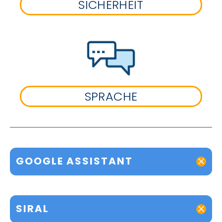
SICHERHEIT
SPRACHE
GOOGLE ASSISTANT
SIRAL