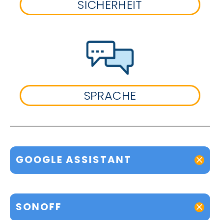
SICHERHEIT
SPRACHE
GOOGLE ASSISTANT
SONOFF