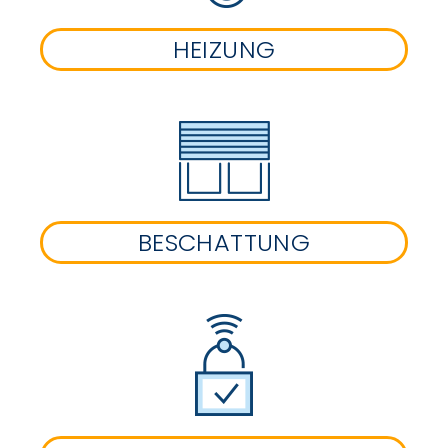
HEIZUNG
BESCHATTUNG