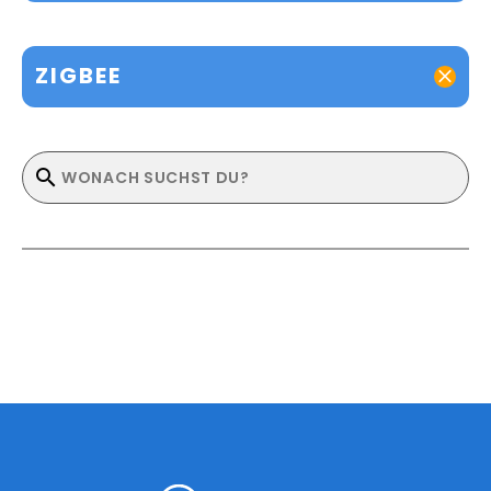
ZIGBEE