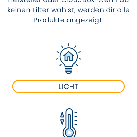
keinen Filter wählst, werden dir alle
Produkte angezeigt.
LICHT