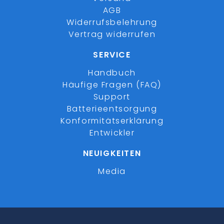
AGB
Widerrufsbelehrung
Vertrag widerrufen
SERVICE
Handbuch
Häufige Fragen (FAQ)
Support
Batterieentsorgung
Konformitätserklärung
Entwickler
NEUIGKEITEN
Media