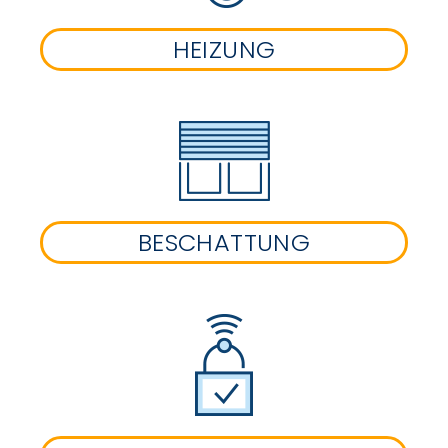
HEIZUNG
BESCHATTUNG