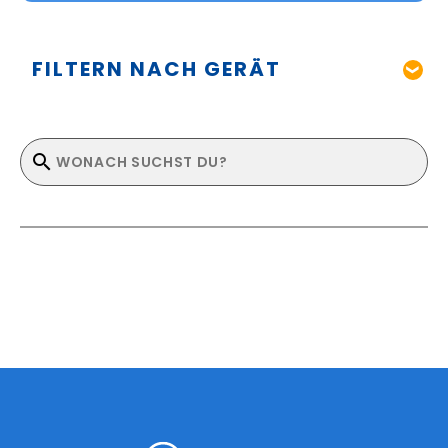
FILTERN NACH GERÄT