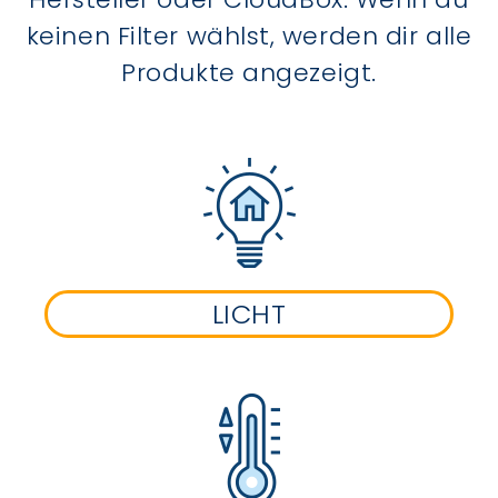
keinen Filter wählst, werden dir alle
Produkte angezeigt.
LICHT