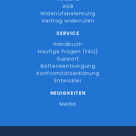
AGB
Widerrufsbelehrung
Vertrag widerrufen
SERVICE
Handbuch
Häufige Fragen (FAQ)
Support
Batterieentsorgung
Konformitätserklärung
Entwickler
NEUIGKEITEN
Media