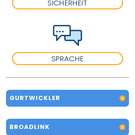
SICHERHEIT
SPRACHE
GURTWICKLER
BROADLINK