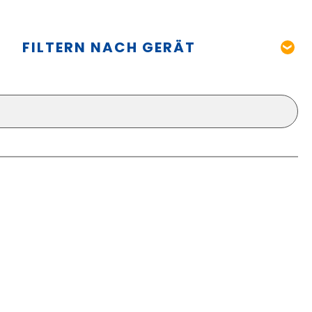
FILTERN NACH GERÄT