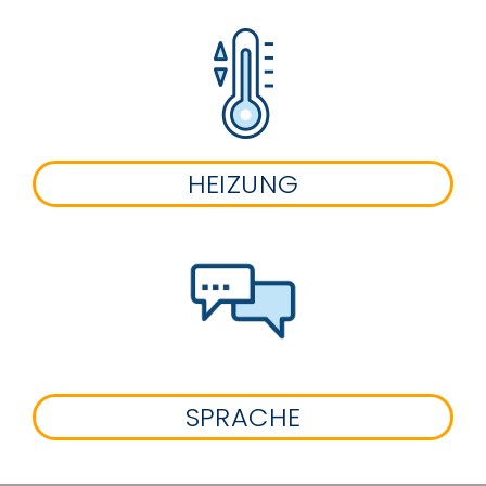
HEIZUNG
SPRACHE