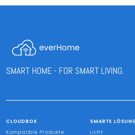
everHome
SMART HOME - FOR SMART LIVING.
CLOUDBOX
SMARTE LÖSUN
Kompatible Produkte
Licht