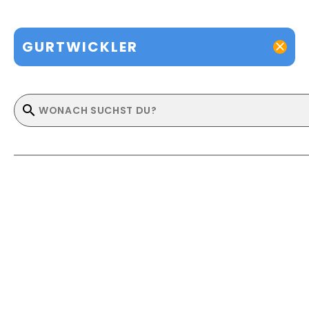
GURTWICKLER