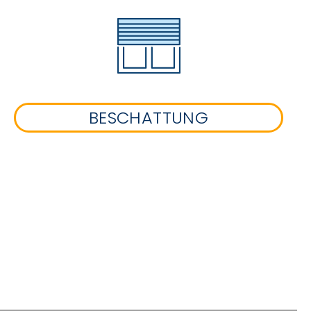
BESCHATTUNG