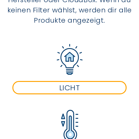
keinen Filter wählst, werden dir alle
Produkte angezeigt.
LICHT