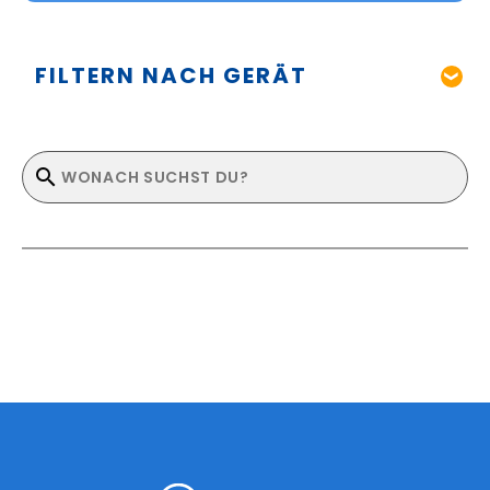
FILTERN NACH GERÄT