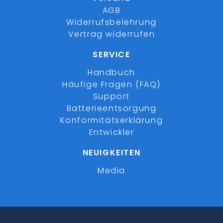
AGB
Widerrufsbelehrung
Vertrag widerrufen
SERVICE
Handbuch
Häufige Fragen (FAQ)
Support
Batterieentsorgung
Konformitätserklärung
Entwickler
NEUIGKEITEN
Media