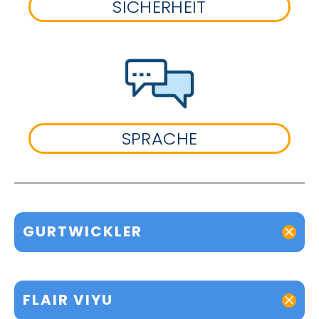
SICHERHEIT
SPRACHE
GURTWICKLER
FLAIR VIYU