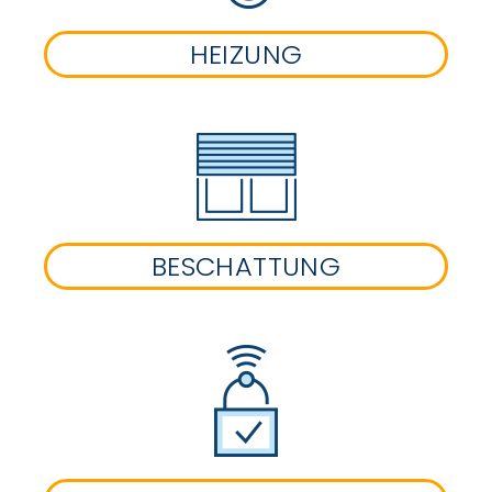
HEIZUNG
BESCHATTUNG