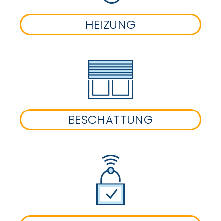
HEIZUNG
BESCHATTUNG