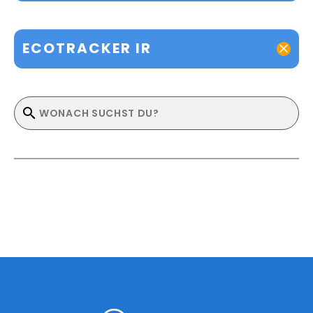
ECOTRACKER IR