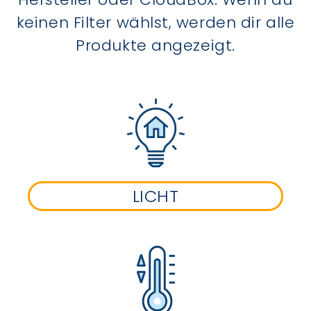
keinen Filter wählst, werden dir alle
Produkte angezeigt.
LICHT