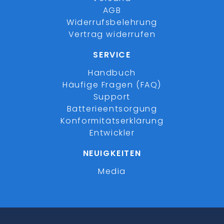
AGB
Widerrufsbelehrung
Vertrag widerrufen
SERVICE
Handbuch
Häufige Fragen (FAQ)
Support
Batterieentsorgung
Konformitätserklärung
Entwickler
NEUIGKEITEN
Media