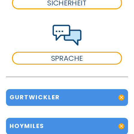
SICHERHEIT
SPRACHE
GURTWICKLER
HOYMILES