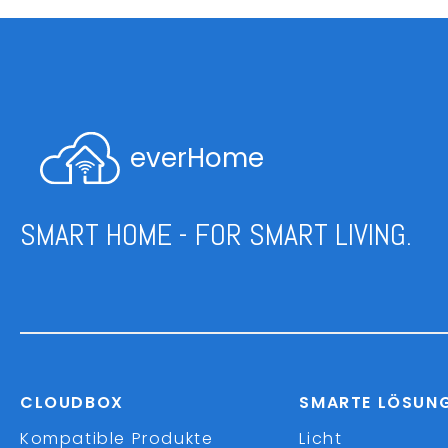
everHome
SMART HOME - FOR SMART LIVING.
CLOUDBOX
SMARTE LÖSUN
Kompatible Produkte
Licht