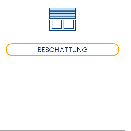
BESCHATTUNG