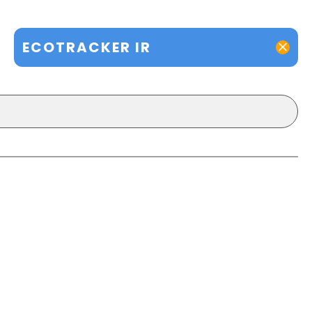
ECOTRACKER IR