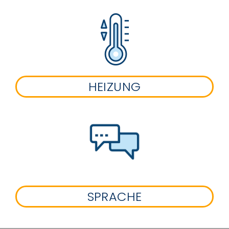
HEIZUNG
SPRACHE