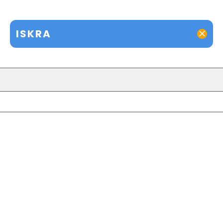
ISKRA