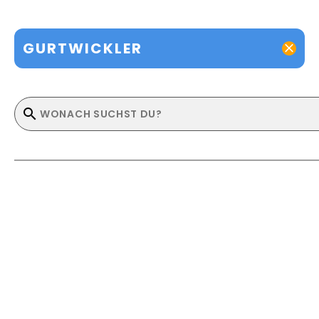
GURTWICKLER