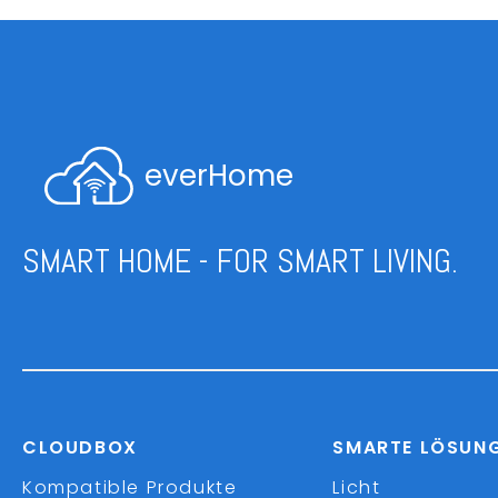
everHome
SMART HOME - FOR SMART LIVING.
CLOUDBOX
SMARTE LÖSUN
Kompatible Produkte
Licht