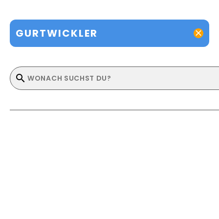
GURTWICKLER