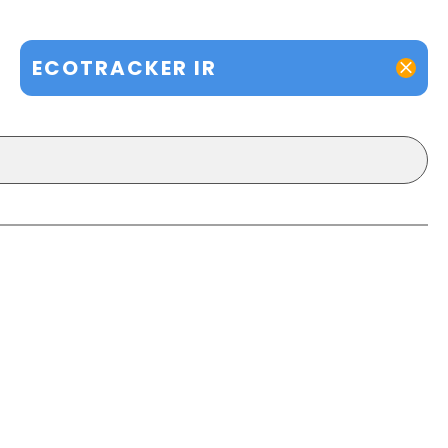
ECOTRACKER IR