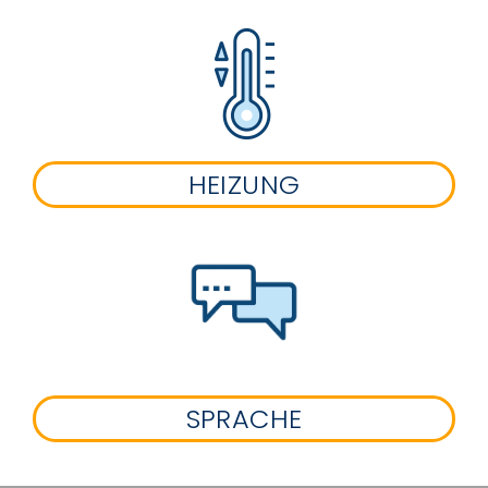
HEIZUNG
SPRACHE