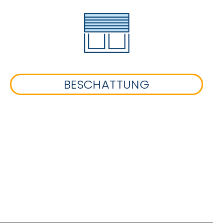
BESCHATTUNG