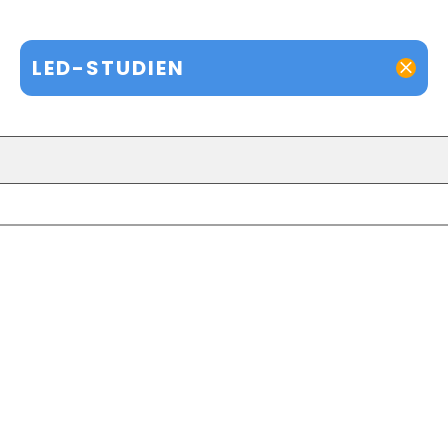
LED-STUDIEN