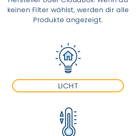
keinen Filter wählst, werden dir alle
Produkte angezeigt.
LICHT