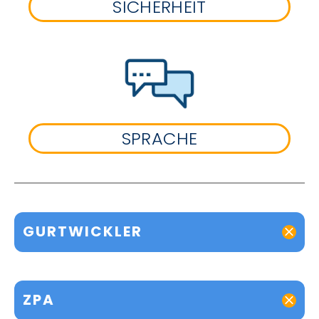
SICHERHEIT
SPRACHE
GURTWICKLER
ZPA