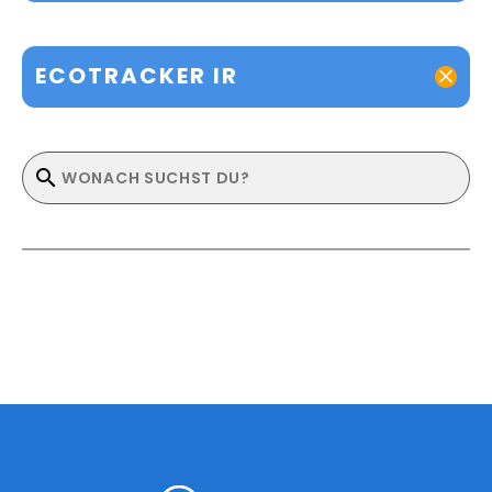
ECOTRACKER IR