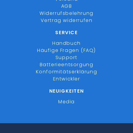
AGB
Widerrufsbelehrung
Vertrag widerrufen
SERVICE
Handbuch
Häufige Fragen (FAQ)
Support
Batterieentsorgung
Konformitätserklärung
Entwickler
NEUIGKEITEN
Media