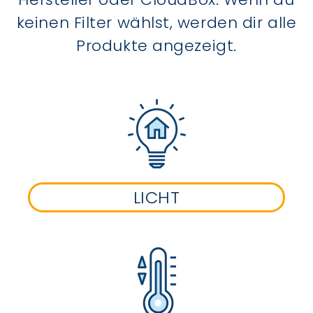
keinen Filter wählst, werden dir alle
Produkte angezeigt.
LICHT