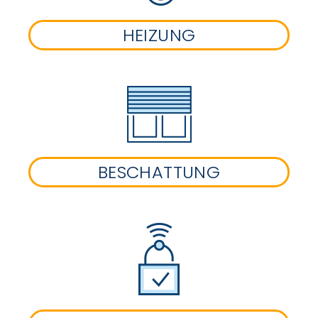
HEIZUNG
BESCHATTUNG