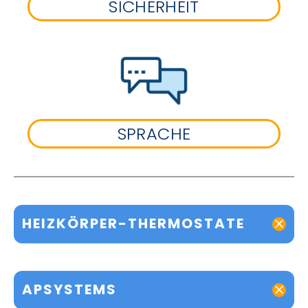
SICHERHEIT
SPRACHE
HEIZKÖRPER-THERMOSTATE
APSYSTEMS