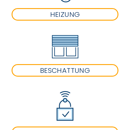
HEIZUNG
BESCHATTUNG