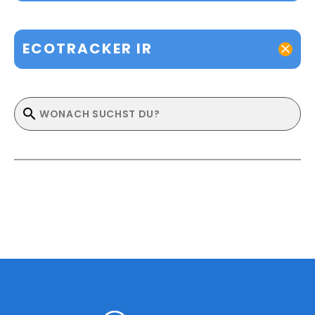
ECOTRACKER IR