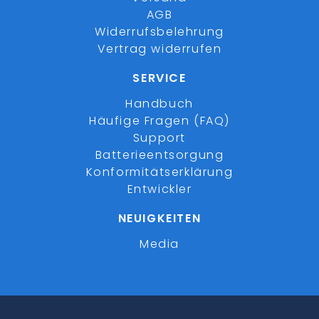
AGB
Widerrufsbelehrung
Vertrag widerrufen
SERVICE
Handbuch
Häufige Fragen (FAQ)
Support
Batterieentsorgung
Konformitätserklärung
Entwickler
NEUIGKEITEN
Media