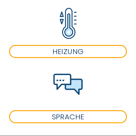
HEIZUNG
SPRACHE