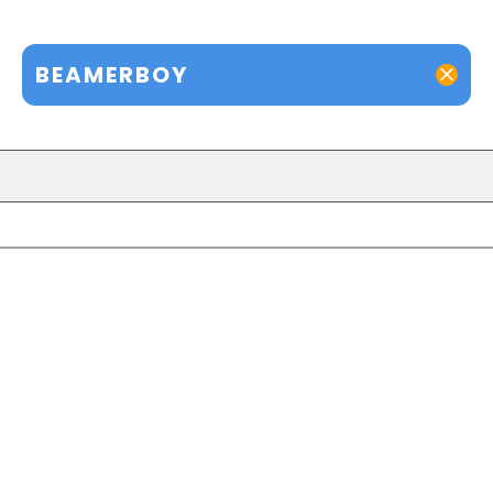
BEAMERBOY