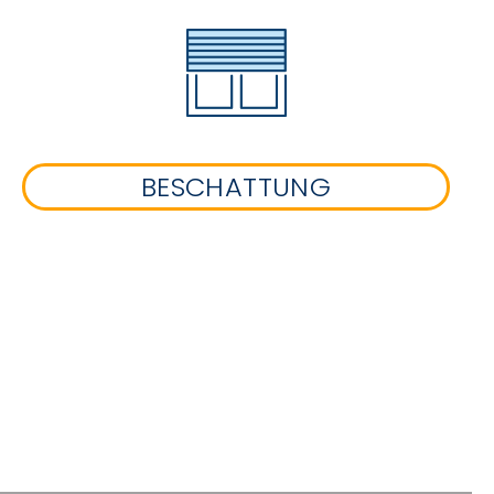
BESCHATTUNG