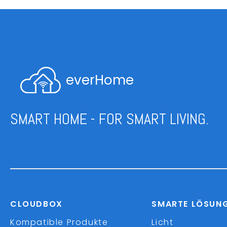
everHome
SMART HOME - FOR SMART LIVING.
CLOUDBOX
SMARTE LÖSUN
Kompatible Produkte
Licht