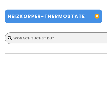
HEIZKÖRPER-THERMOSTATE