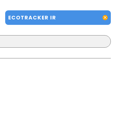
ECOTRACKER IR