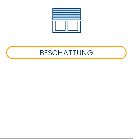
BESCHATTUNG