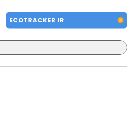
ECOTRACKER IR