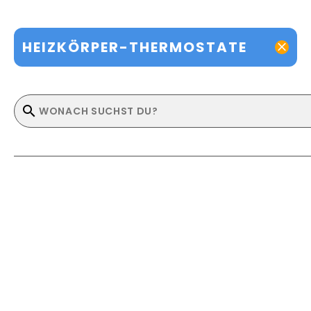
HEIZKÖRPER-THERMOSTATE