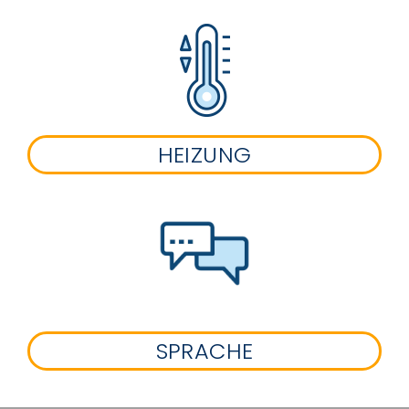
HEIZUNG
SPRACHE