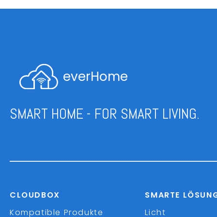
everHome
SMART HOME - FOR SMART LIVING.
CLOUDBOX
SMARTE LÖSUN
Kompatible Produkte
Licht