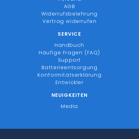
AGB
Widerrufsbelehrung
Vertrag widerrufen
SERVICE
Handbuch
Häufige Fragen (FAQ)
Support
Batterieentsorgung
Konformitätserklärung
Entwickler
NEUIGKEITEN
Media