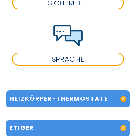
SICHERHEIT
SPRACHE
HEIZKÖRPER-THERMOSTATE
ETIGER