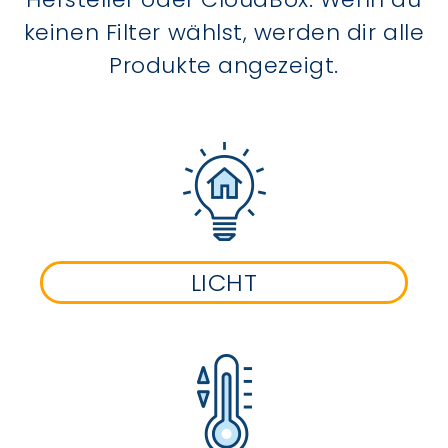
keinen Filter wählst, werden dir alle
Produkte angezeigt.
LICHT