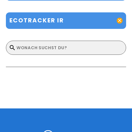
ECOTRACKER IR