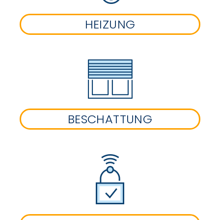
HEIZUNG
BESCHATTUNG