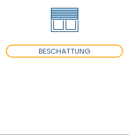
BESCHATTUNG