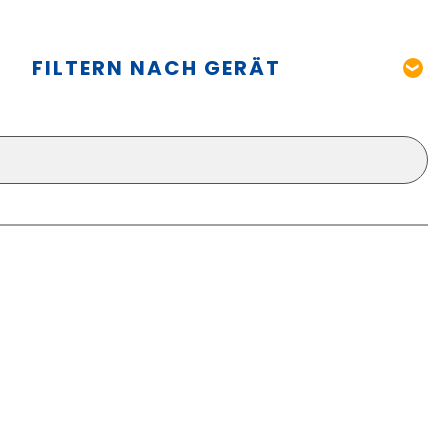
FILTERN NACH GERÄT