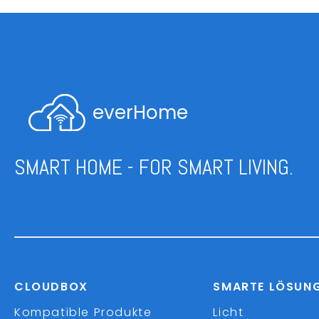
everHome
SMART HOME - FOR SMART LIVING.
CLOUDBOX
SMARTE LÖSUN
Kompatible Produkte
Licht