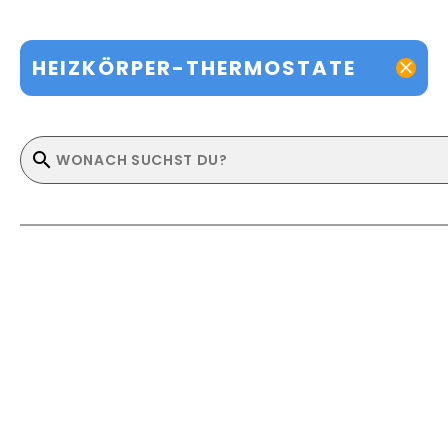
HEIZKÖRPER-THERMOSTATE