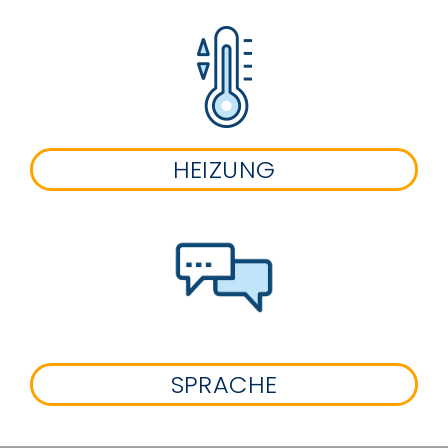
HEIZUNG
SPRACHE