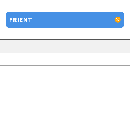
FRIENT