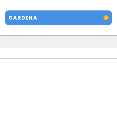
GARDENA