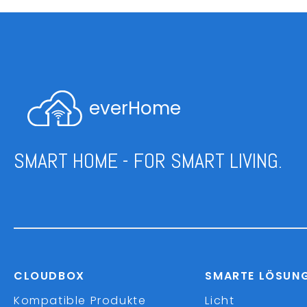
everHome
SMART HOME - FOR SMART LIVING.
CLOUDBOX
SMARTE LÖSUN
Kompatible Produkte
Licht