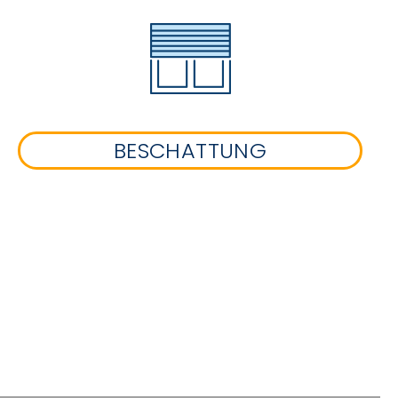
BESCHATTUNG