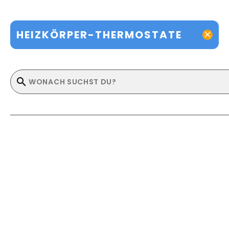
HEIZKÖRPER-THERMOSTATE