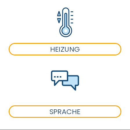
HEIZUNG
SPRACHE