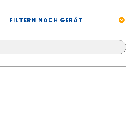
FILTERN NACH GERÄT