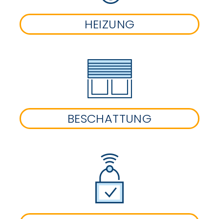
HEIZUNG
BESCHATTUNG