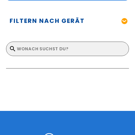
FILTERN NACH GERÄT