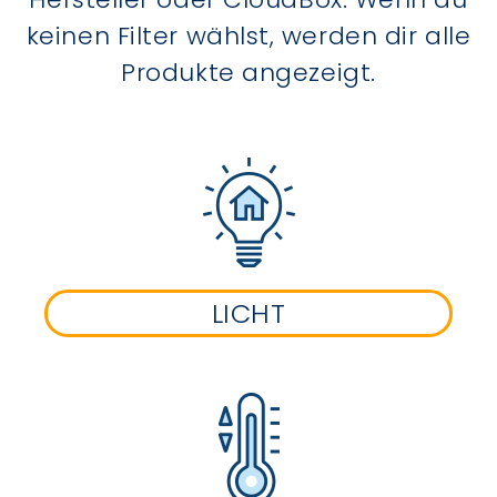
keinen Filter wählst, werden dir alle
Produkte angezeigt.
LICHT