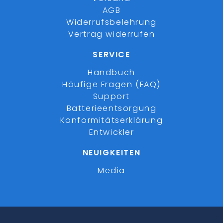
AGB
Widerrufsbelehrung
Vertrag widerrufen
SERVICE
Handbuch
Häufige Fragen (FAQ)
Support
Batterieentsorgung
Konformitätserklärung
Entwickler
NEUIGKEITEN
Media