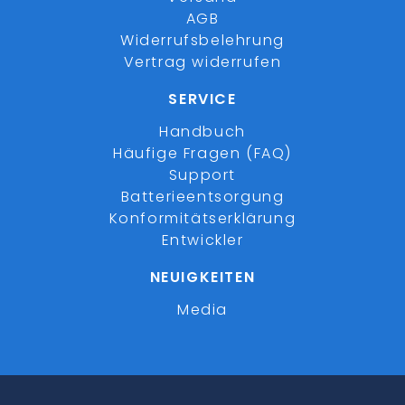
AGB
Widerrufsbelehrung
Vertrag widerrufen
SERVICE
Handbuch
Häufige Fragen (FAQ)
Support
Batterieentsorgung
Konformitätserklärung
Entwickler
NEUIGKEITEN
Media