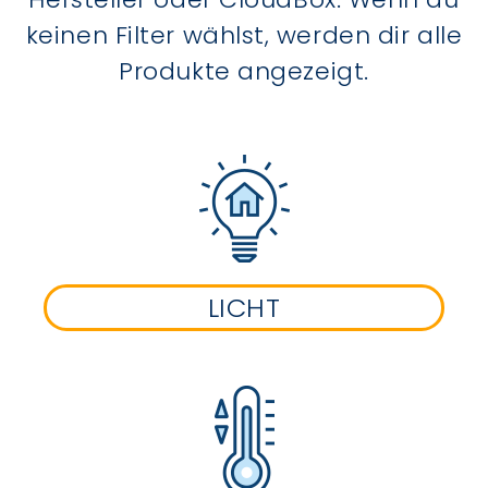
keinen Filter wählst, werden dir alle
Produkte angezeigt.
LICHT