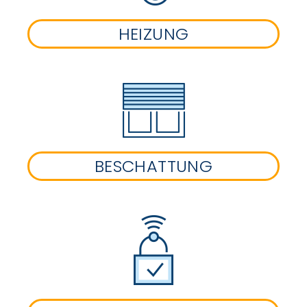
HEIZUNG
BESCHATTUNG