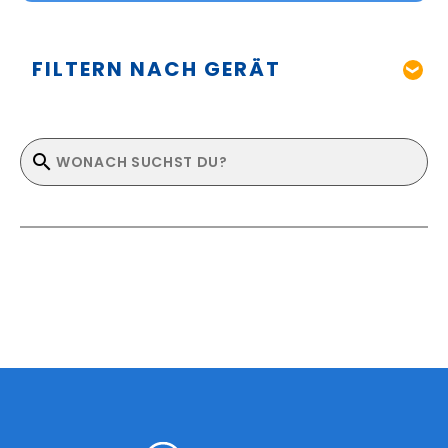
FILTERN NACH GERÄT