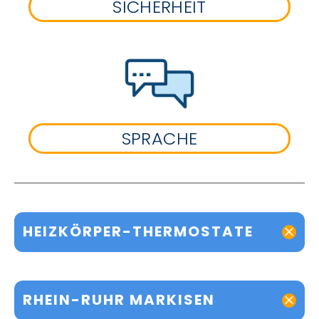
SICHERHEIT
SPRACHE
HEIZKÖRPER-THERMOSTATE
RHEIN-RUHR MARKISEN