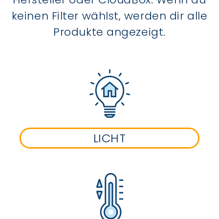
keinen Filter wählst, werden dir alle
Produkte angezeigt.
LICHT