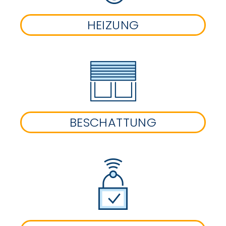
HEIZUNG
BESCHATTUNG