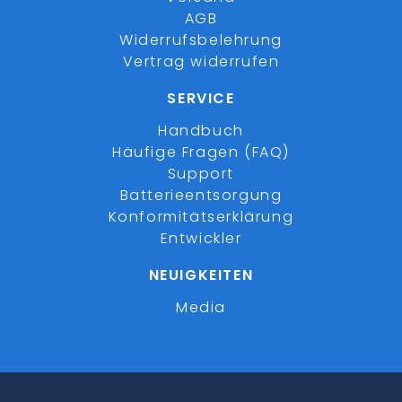
AGB
Widerrufsbelehrung
Vertrag widerrufen
SERVICE
Handbuch
Häufige Fragen (FAQ)
Support
Batterieentsorgung
Konformitätserklärung
Entwickler
NEUIGKEITEN
Media