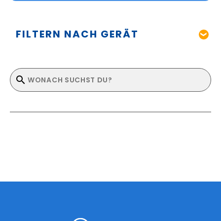
FILTERN NACH GERÄT