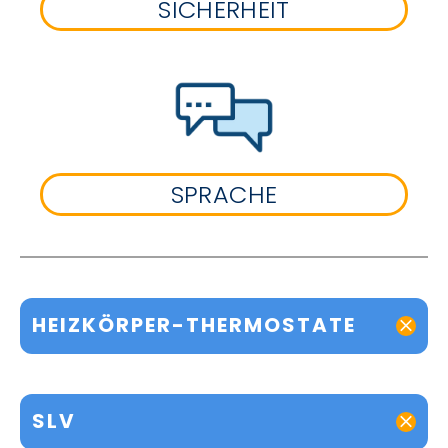
SICHERHEIT
SPRACHE
HEIZKÖRPER-THERMOSTATE
SLV