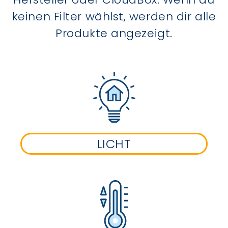
keinen Filter wählst, werden dir alle
Produkte angezeigt.
LICHT