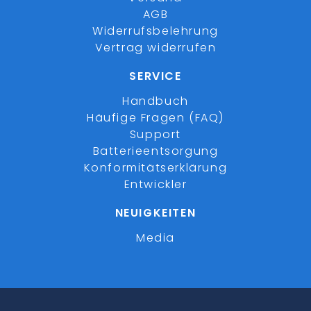
AGB
Widerrufsbelehrung
Vertrag widerrufen
SERVICE
Handbuch
Häufige Fragen (FAQ)
Support
Batterieentsorgung
Konformitätserklärung
Entwickler
NEUIGKEITEN
Media