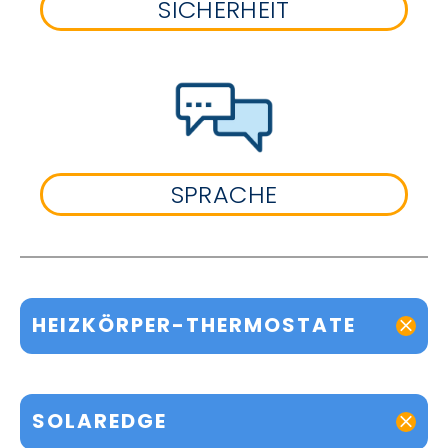
SICHERHEIT
SPRACHE
HEIZKÖRPER-THERMOSTATE
SOLAREDGE