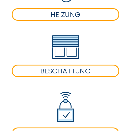
HEIZUNG
BESCHATTUNG