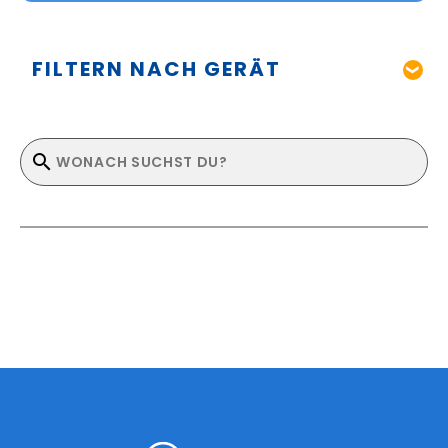
FILTERN NACH GERÄT