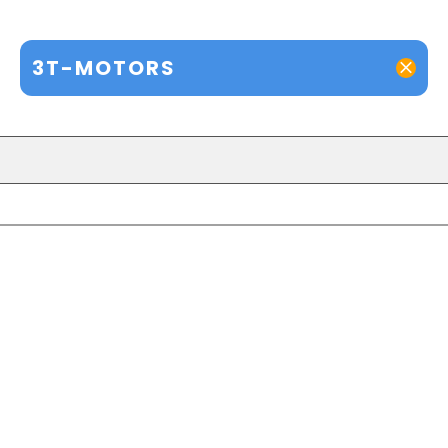
3T-MOTORS