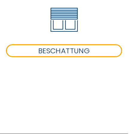
BESCHATTUNG