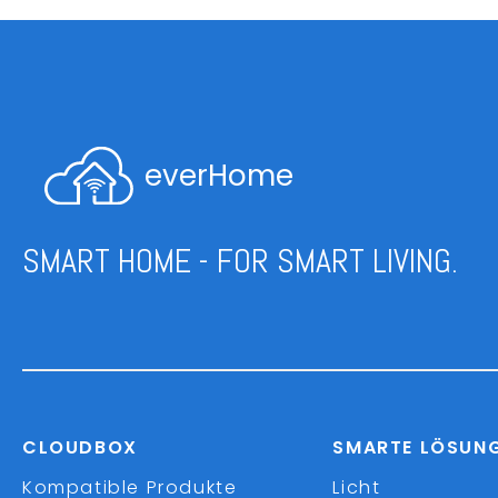
everHome
SMART HOME - FOR SMART LIVING.
CLOUDBOX
SMARTE LÖSUN
Kompatible Produkte
Licht