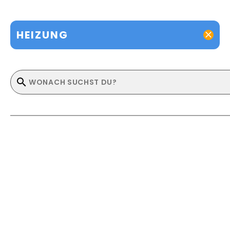
HEIZUNG