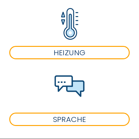
HEIZUNG
SPRACHE