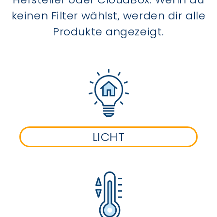
keinen Filter wählst, werden dir alle
Produkte angezeigt.
LICHT