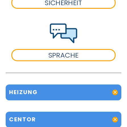
SICHERHEIT
SPRACHE
HEIZUNG
CENTOR