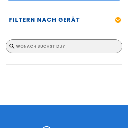
FILTERN NACH GERÄT