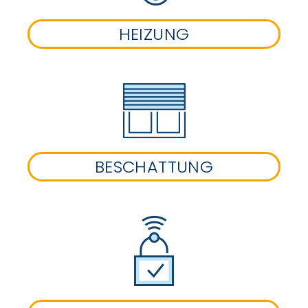
HEIZUNG
BESCHATTUNG