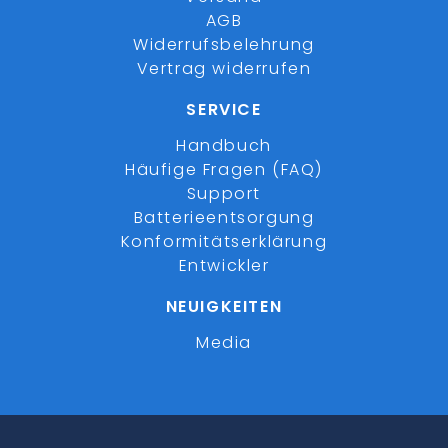
AGB
Widerrufsbelehrung
Vertrag widerrufen
SERVICE
Handbuch
Häufige Fragen (FAQ)
Support
Batterieentsorgung
Konformitätserklärung
Entwickler
NEUIGKEITEN
Media