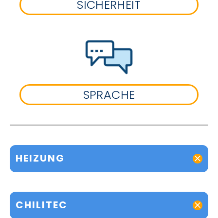
SICHERHEIT
SPRACHE
HEIZUNG
CHILITEC