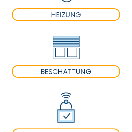
HEIZUNG
BESCHATTUNG