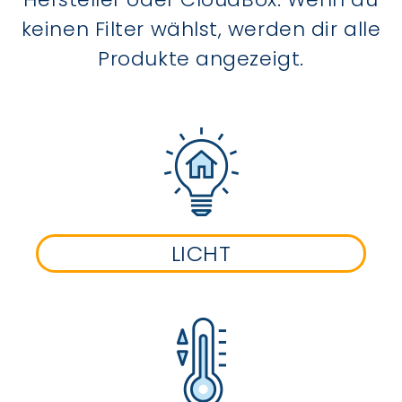
keinen Filter wählst, werden dir alle
Produkte angezeigt.
LICHT