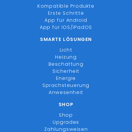
Kompatible Produkte
Erste Schritte
App für Android
App für iOS/iPadOS
SMARTE LÖSUNGEN
Licht
Heizung
Beschattung
Sicherheit
Energie
Sprachsteuerung
Anwesenheit
SHOP
Shop
Upgrades
Zahlungsweisen