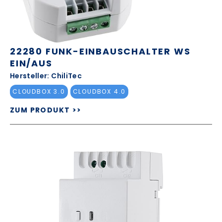
22280 FUNK-EINBAUSCHALTER WS
EIN/AUS
Hersteller: ChiliTec
CLOUDBOX 3.0
CLOUDBOX 4.0
ZUM PRODUKT >>