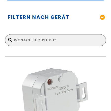
FILTERN NACH GERÄT