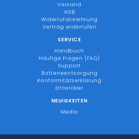
Versand
AGB
Widerrufsbelehrung
Vertrag widerrufen
SERVICE
Handbuch
Häufige Fragen (FAQ)
Support
Batterieentsorgung
Konformitätserklärung
Entwickler
NEUIGKEITEN
Media