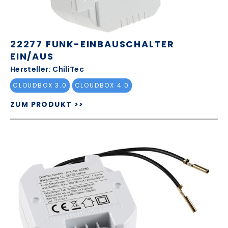
22277 FUNK-EINBAUSCHALTER
EIN/AUS
Hersteller: ChiliTec
CLOUDBOX 3.0
CLOUDBOX 4.0
ZUM PRODUKT >>