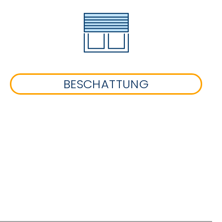
BESCHATTUNG