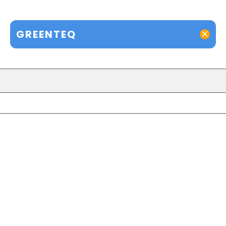
GREENTEQ