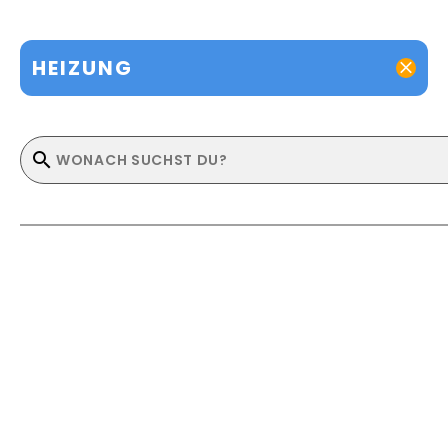
HEIZUNG