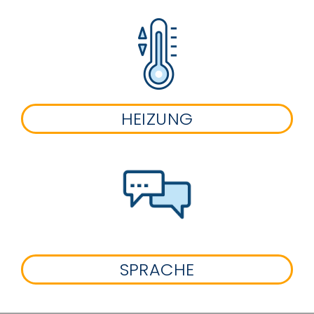
HEIZUNG
SPRACHE