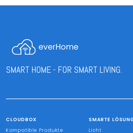
everHome
SMART HOME - FOR SMART LIVING.
CLOUDBOX
SMARTE LÖSUN
Kompatible Produkte
Licht