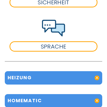
SICHERHEIT
SPRACHE
HEIZUNG
HOMEMATIC