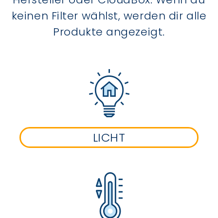
keinen Filter wählst, werden dir alle
Produkte angezeigt.
LICHT