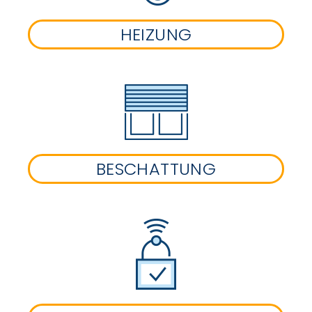
HEIZUNG
BESCHATTUNG