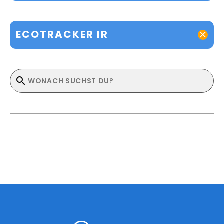
ECOTRACKER IR