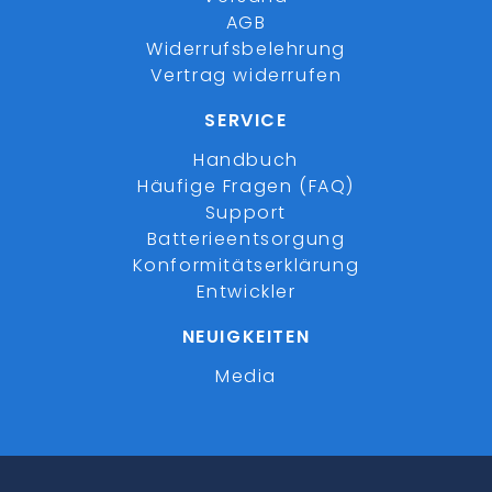
AGB
Widerrufsbelehrung
Vertrag widerrufen
SERVICE
Handbuch
Häufige Fragen (FAQ)
Support
Batterieentsorgung
Konformitätserklärung
Entwickler
NEUIGKEITEN
Media