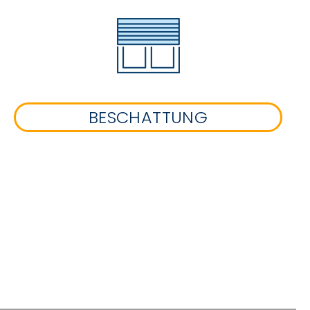
BESCHATTUNG