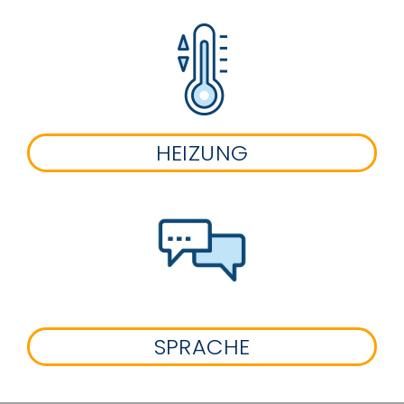
HEIZUNG
SPRACHE