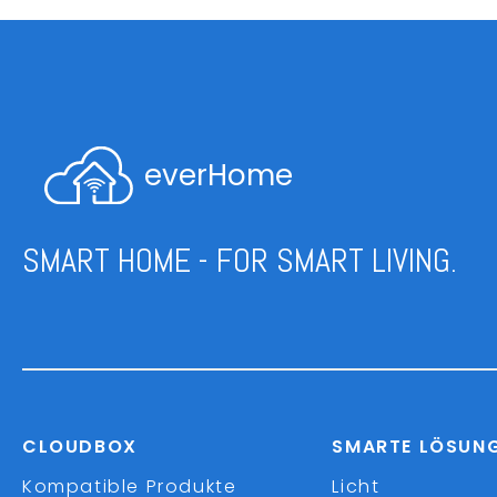
everHome
SMART HOME - FOR SMART LIVING.
CLOUDBOX
SMARTE LÖSUN
Kompatible Produkte
Licht