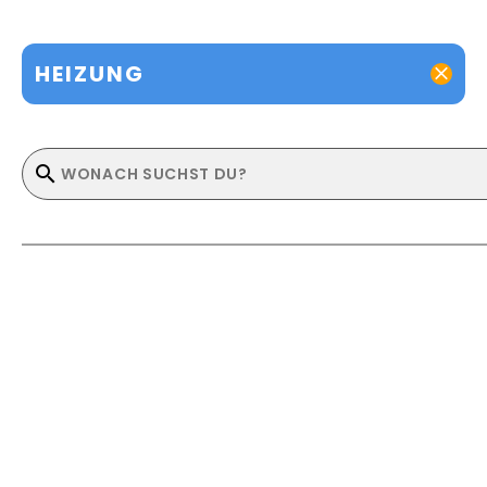
HEIZUNG