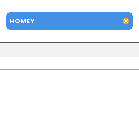
HOMEY