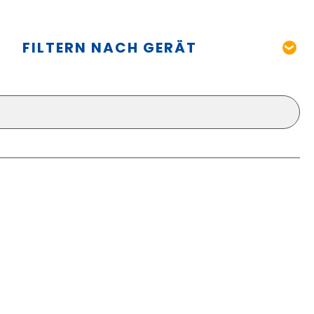
FILTERN NACH GERÄT