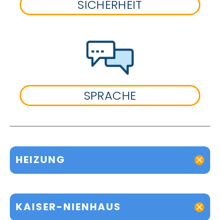
SICHERHEIT
SPRACHE
HEIZUNG
KAISER-NIENHAUS