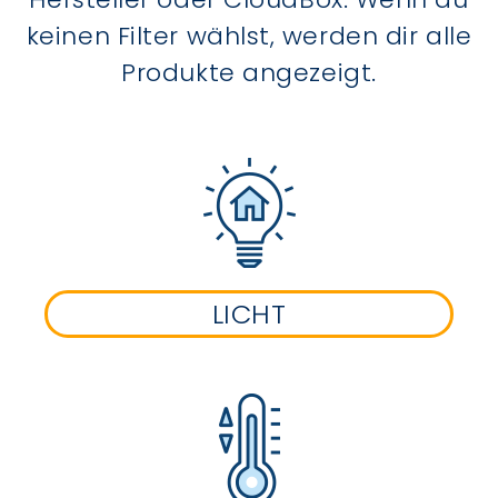
keinen Filter wählst, werden dir alle
Produkte angezeigt.
LICHT