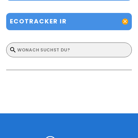
ECOTRACKER IR