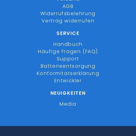
AGB
Widerrufsbelehrung
Vertrag widerrufen
SERVICE
Handbuch
Häufige Fragen (FAQ)
Support
Batterieentsorgung
Konformitätserklärung
Entwickler
NEUIGKEITEN
Media