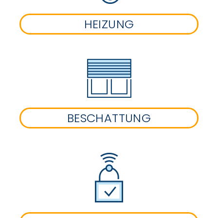
HEIZUNG
BESCHATTUNG