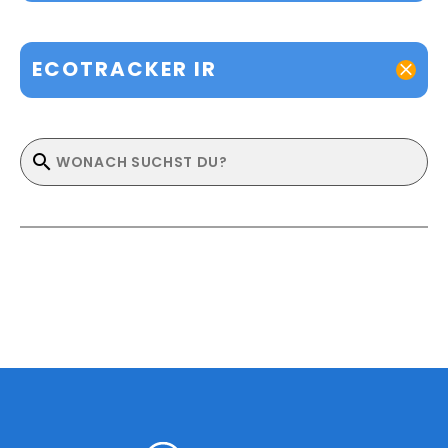
ECOTRACKER IR