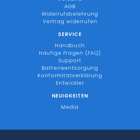
AGB
Widerrufsbelehrung
Vertrag widerrufen
SERVICE
Handbuch
Häufige Fragen (FAQ)
Support
Batterieentsorgung
Konformitätserklärung
Entwickler
NEUIGKEITEN
Media