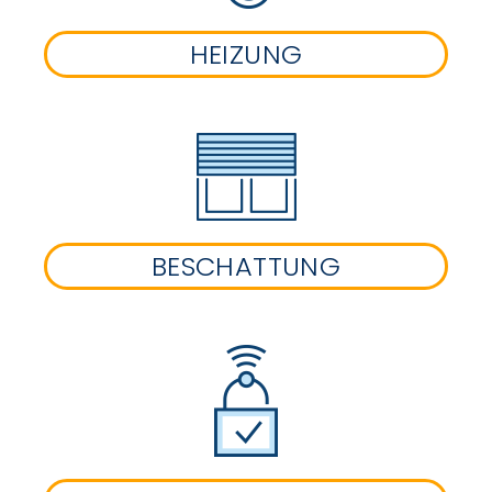
HEIZUNG
BESCHATTUNG