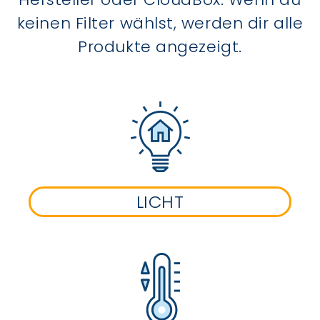
keinen Filter wählst, werden dir alle
Produkte angezeigt.
LICHT