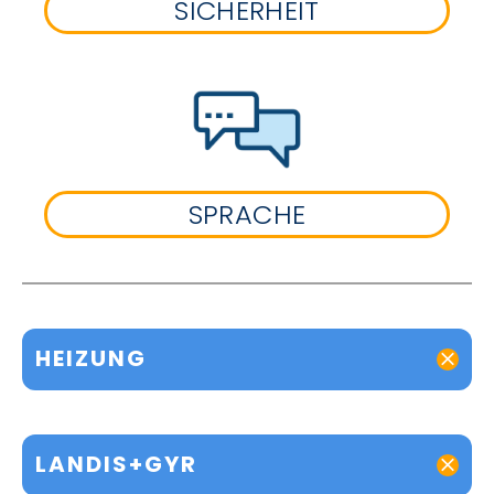
SICHERHEIT
SPRACHE
HEIZUNG
LANDIS+GYR