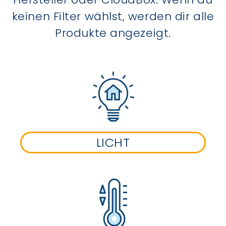
keinen Filter wählst, werden dir alle
Produkte angezeigt.
LICHT