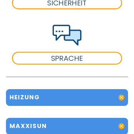
SICHERHEIT
SPRACHE
HEIZUNG
MAXXISUN