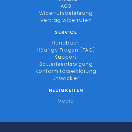
AGB
Widerrufsbelehrung
Vertrag widerrufen
SERVICE
Handbuch
Häufige Fragen (FAQ)
Support
Batterieentsorgung
Konformitätserklärung
Entwickler
NEUIGKEITEN
Media