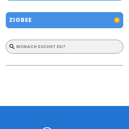
ZIGBEE