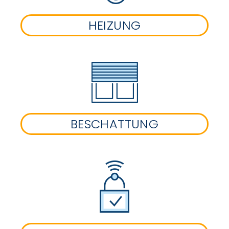
HEIZUNG
BESCHATTUNG