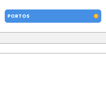
PORTOS