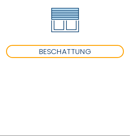
BESCHATTUNG