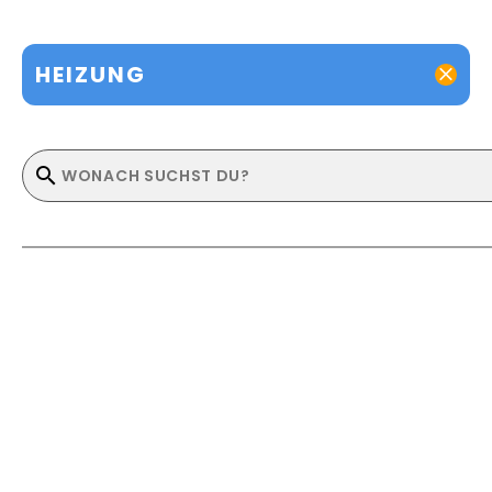
HEIZUNG