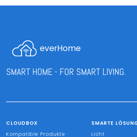
everHome
SMART HOME - FOR SMART LIVING.
CLOUDBOX
SMARTE LÖSUN
Kompatible Produkte
Licht