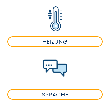
HEIZUNG
SPRACHE